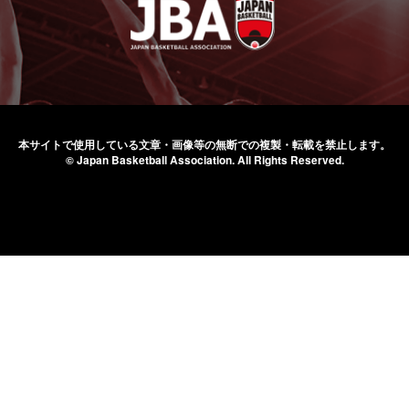
本サイトで使用している文章・画像等の無断での
複製・転載を禁止します。
© Japan Basketball Association.
All Rights Reserved.