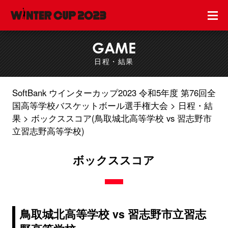
GAME
日程・結果
SoftBank ウインターカップ2023 令和5年度 第76回全
国高等学校バスケットボール選手権大会
日程・結
果
ボックススコア(鳥取城北高等学校 vs 習志野市
立習志野高等学校)
ボックススコア
鳥取城北高等学校 vs 習志野市立習志