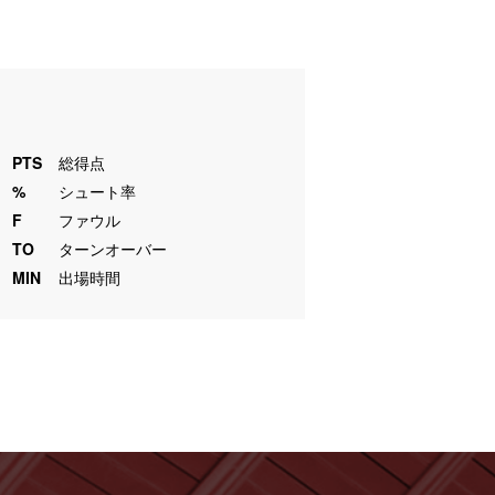
PTS
総得点
%
シュート率
F
ファウル
TO
ターンオーバー
MIN
出場時間