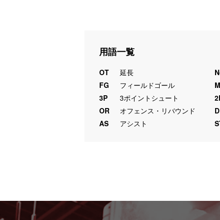
用語一覧
OT
延長
N
FG
フィールドゴール
3P
3ポイントシュート
2
OR
オフェンス・リバウンド
D
AS
アシスト
S