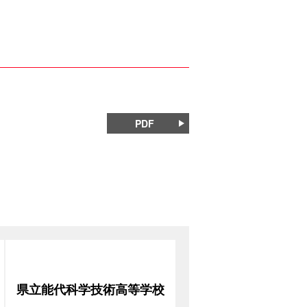
PDF
県立能代科学技術高等学校