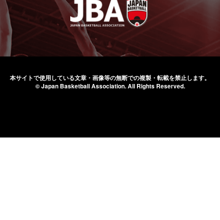
本サイトで使用している文章・画像等の無断での
複製・転載を禁止します。
© Japan Basketball Association.
All Rights Reserved.