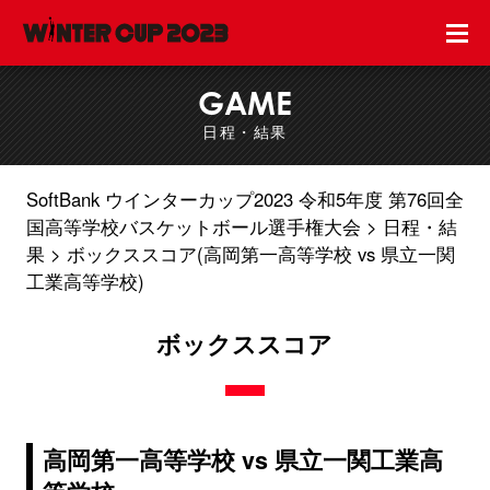
GAME
日程・結果
SoftBank ウインターカップ2023 令和5年度 第76回全
国高等学校バスケットボール選手権大会
日程・結
果
ボックススコア(高岡第一高等学校 vs 県立一関
工業高等学校)
ボックススコア
高岡第一高等学校 vs 県立一関工業高