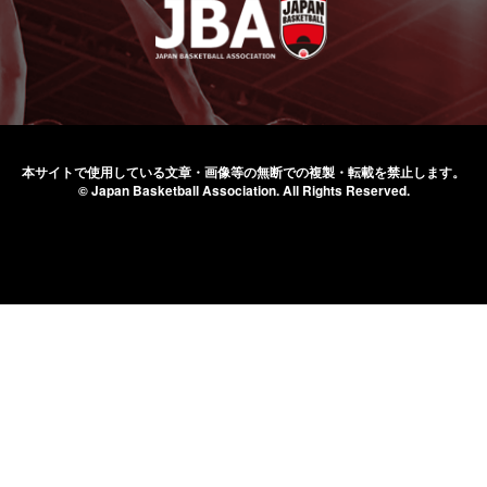
本サイトで使用している文章・画像等の無断での
複製・転載を禁止します。
© Japan Basketball Association.
All Rights Reserved.