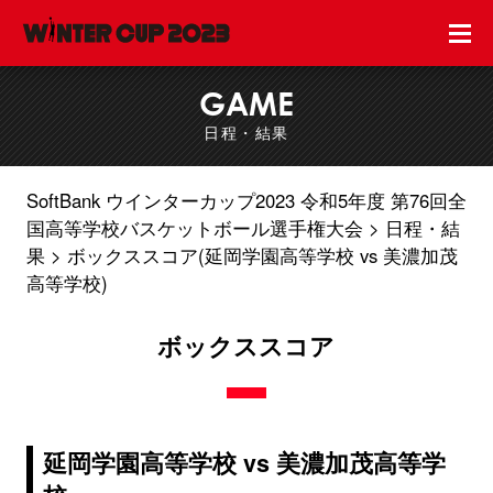
GAME
日程・結果
SoftBank ウインターカップ2023 令和5年度 第76回全
国高等学校バスケットボール選手権大会
日程・結
果
ボックススコア(延岡学園高等学校 vs 美濃加茂
高等学校)
ボックススコア
延岡学園高等学校 vs 美濃加茂高等学