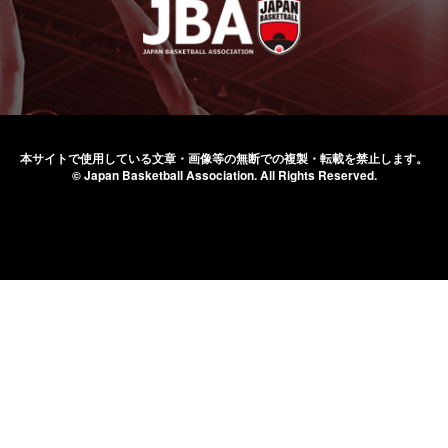
本サイトで使用している文章・画像等の無断での
複製・転載を禁止します。
© Japan Basketball Association.
All Rights Reserved.