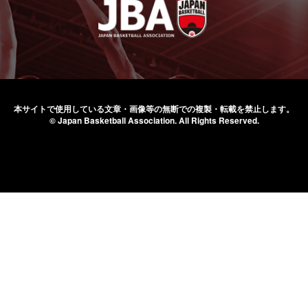
本サイトで使用している文章・画像等の無断での
複製・転載を禁止します。
© Japan Basketball Association.
All Rights Reserved.