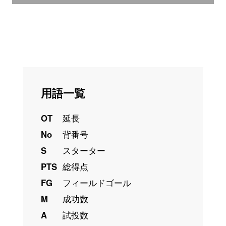
用語一覧
OT
延長
No
背番号
S
スターター
PTS
総得点
FG
フィールドゴール
M
成功数
A
試投数