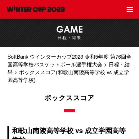
GAME
日程・結果
SoftBank ウインターカップ2023 令和5年度 第76回全
国高等学校バスケットボール選手権大会
日程・結
果
ボックススコア(和歌山南陵高等学校 vs 成立学
園高等学校)
ボックススコア
和歌山南陵高等学校 vs 成立学園高等