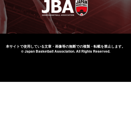
本サイトで使用している文章・画像等の無断での
複製・転載を禁止します。
© Japan Basketball Association.
All Rights Reserved.