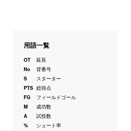
用語一覧
OT
延長
No
背番号
S
スターター
PTS
総得点
FG
フィールドゴール
M
成功数
A
試投数
%
シュート率