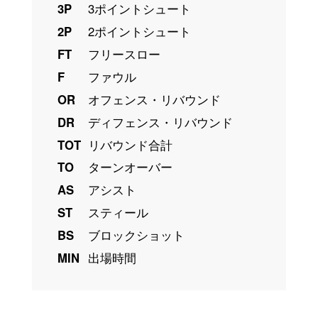
3P
3ポイントシュート
2P
2ポイントシュート
FT
フリースロー
F
ファウル
OR
オフェンス・リバウンド
DR
ディフェンス・リバウンド
TOT
リバウンド合計
TO
ターンオーバー
AS
アシスト
ST
スティール
BS
ブロックショット
MIN
出場時間