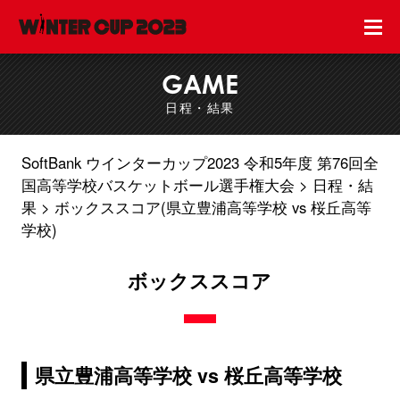
GAME
日程・結果
SoftBank ウインターカップ2023 令和5年度 第76回全
国高等学校バスケットボール選手権大会
日程・結
果
ボックススコア(県立豊浦高等学校 vs 桜丘高等
学校)
ボックススコア
県立豊浦高等学校 vs 桜丘高等学校