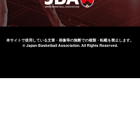
本サイトで使用している文章・画像等の無断での
複製・転載を禁止します。
© Japan Basketball Association.
All Rights Reserved.