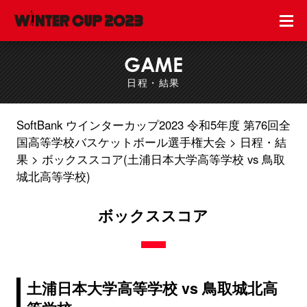
GAME
日程・結果
SoftBank ウインターカップ2023 令和5年度 第76回全
国高等学校バスケットボール選手権大会
日程・結
果
ボックススコア(土浦日本大学高等学校 vs 鳥取
城北高等学校)
ボックススコア
土浦日本大学高等学校 vs 鳥取城北高