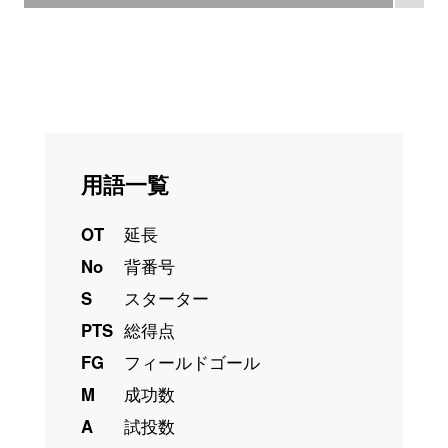
用語一覧
OT
延長
No
背番号
S
スターター
PTS
総得点
FG
フィールドゴール
M
成功数
A
試投数