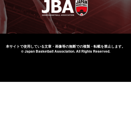
本サイトで使用している文章・画像等の無断での
複製・転載を禁止します。
© Japan Basketball Association.
All Rights Reserved.