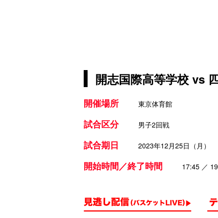
開志国際高等学校 vs
開催場所
東京体育館
試合区分
男子2回戦
試合期日
2023年12月25日（月）
開始時間／終了時間
17:45 ／ 19