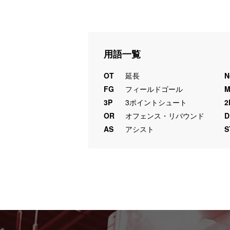
用語一覧
OT
延長
N
FG
フィールドゴール
3P
3ポイントシュート
2
OR
オフェンス・リバウンド
D
AS
アシスト
S