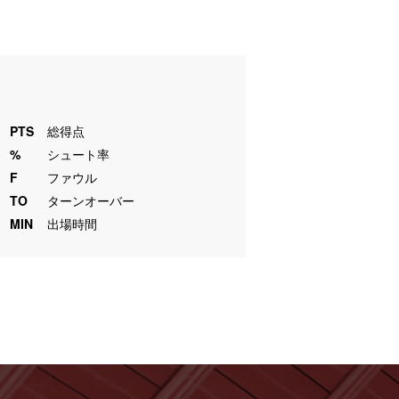
PTS
総得点
%
シュート率
F
ファウル
TO
ターンオーバー
MIN
出場時間