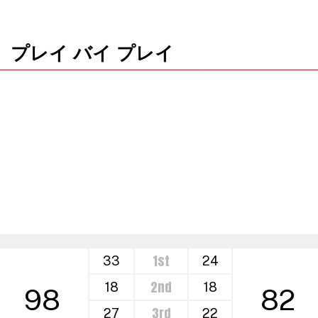
プレイ バイ プレイ
1st
33
24
2nd
18
18
98
82
3rd
27
22