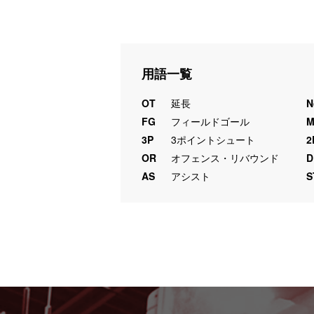
用語一覧
OT
延長
N
FG
フィールドゴール
3P
3ポイントシュート
2
OR
オフェンス・リバウンド
D
AS
アシスト
S