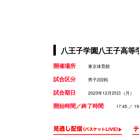
八王子学園八王子高等学
開催場所
東京体育館
試合区分
男子2回戦
試合期日
2023年12月25日（月）
開始時間／終了時間
17:45 ／ 19