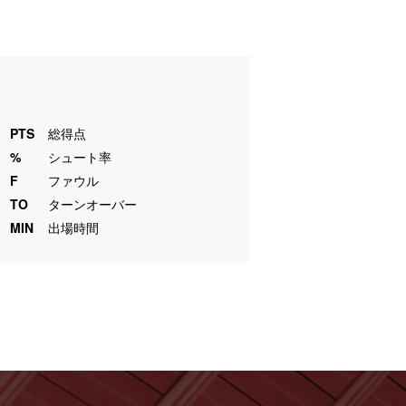
PTS
総得点
%
シュート率
F
ファウル
TO
ターンオーバー
MIN
出場時間