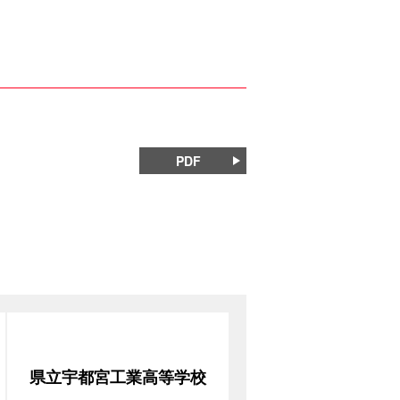
PDF
県立宇都宮工業高等学校