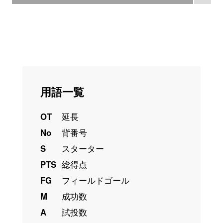
用語一覧
OT
延長
No
背番号
S
スターター
PTS
総得点
FG
フィールドゴール
M
成功数
A
試投数