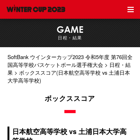
GAME
日程・結果
SoftBank ウインターカップ2023 令和5年度 第76回全
国高等学校バスケットボール選手権大会
日程・結
果
ボックススコア(日本航空高等学校 vs 土浦日本
大学高等学校)
ボックススコア
日本航空高等学校 vs 土浦日本大学高