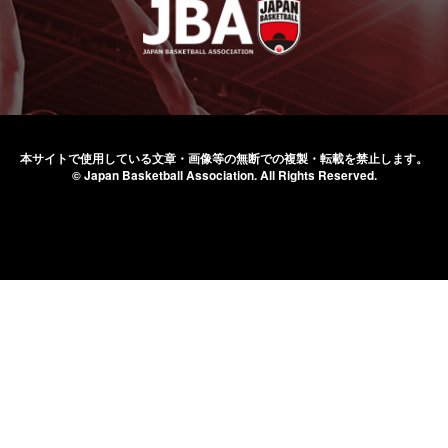
本サイトで使用している文章・画像等の無断での
複製・転載を禁止します。
© Japan Basketball Association.
All Rights Reserved.