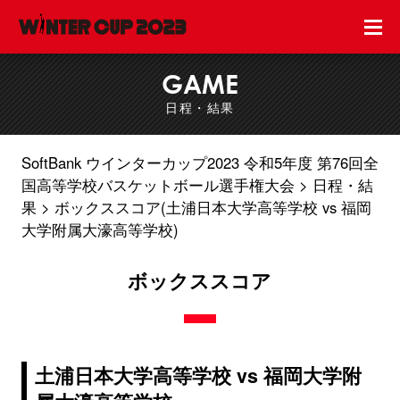
GAME
日程・結果
SoftBank ウインターカップ2023 令和5年度 第76回全
国高等学校バスケットボール選手権大会
日程・結
果
ボックススコア(土浦日本大学高等学校 vs 福岡
大学附属大濠高等学校)
ボックススコア
土浦日本大学高等学校 vs 福岡大学附