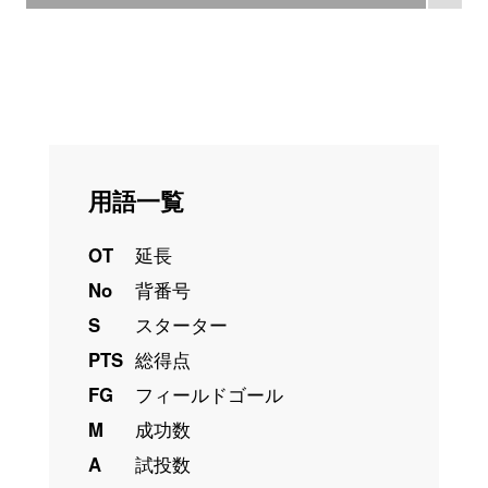
用語一覧
OT
延長
No
背番号
S
スターター
PTS
総得点
FG
フィールドゴール
M
成功数
A
試投数