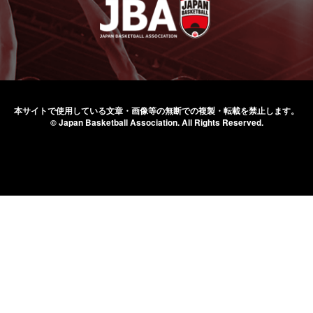
本サイトで使用している文章・画像等の無断での
複製・転載を禁止します。
© Japan Basketball Association.
All Rights Reserved.