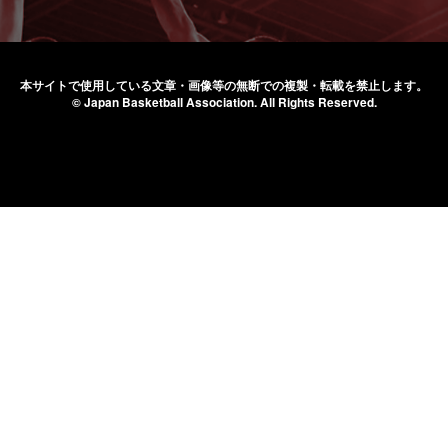
本サイトで使用している文章・画像等の無断での
複製・転載を禁止します。
© Japan Basketball Association.
All Rights Reserved.