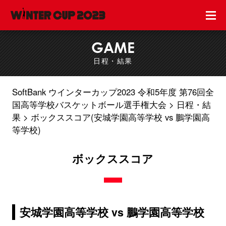
GAME
日程・結果
SoftBank ウインターカップ2023 令和5年度 第76回全
国高等学校バスケットボール選手権大会
日程・結
果
ボックススコア(安城学園高等学校 vs 鵬学園高
等学校)
ボックススコア
安城学園高等学校 vs 鵬学園高等学校