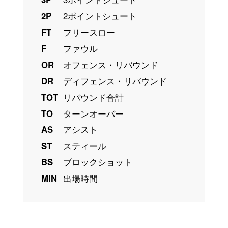
2P
2ポイントシュート
FT
フリースロー
F
ファウル
OR
オフェンス・リバウンド
DR
ディフェンス・リバウンド
TOT
リバウンド合計
TO
ターンオーバー
AS
アシスト
ST
スティール
BS
ブロックショット
MIN
出場時間