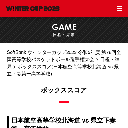
GAME
日程・結果
SoftBank ウインターカップ2023 令和5年度 第76回全
国高等学校バスケットボール選手権大会
日程・結
果
ボックススコア(日本航空高等学校北海道 vs 県
立下妻第一高等学校)
ボックススコア
日本航空高等学校北海道 vs 県立下妻