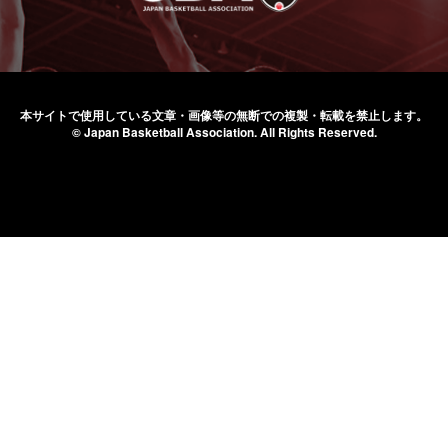
本サイトで使用している文章・画像等の無断での
複製・転載を禁止します。
© Japan Basketball Association.
All Rights Reserved.