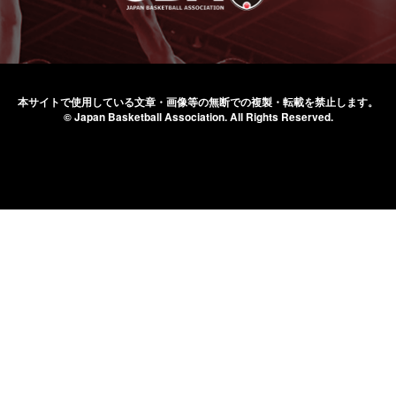
本サイトで使用している文章・画像等の無断での
複製・転載を禁止します。
© Japan Basketball Association.
All Rights Reserved.