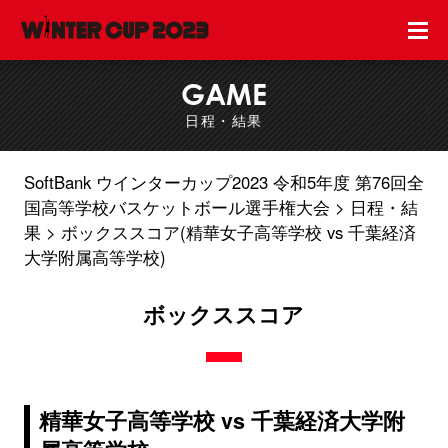
GAME
日程・結果
SoftBank ウインターカップ2023 令和5年度 第76回全
国高等学校バスケットボール選手権大会
日程・結
果
ボックススコア(精華女子高等学校 vs 千葉経済
大学附属高等学校)
ボックススコア
精華女子高等学校 vs 千葉経済大学附