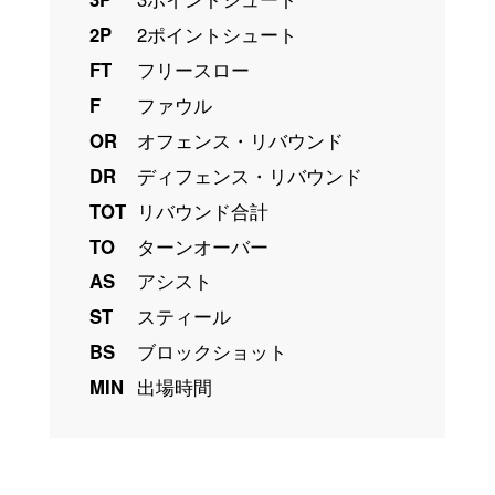
2P
2ポイントシュート
FT
フリースロー
F
ファウル
OR
オフェンス・リバウンド
DR
ディフェンス・リバウンド
TOT
リバウンド合計
TO
ターンオーバー
AS
アシスト
ST
スティール
BS
ブロックショット
MIN
出場時間