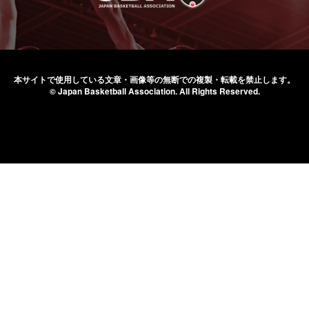
本サイトで使用している文章・画像等の無断での
複製・転載を禁止します。
© Japan Basketball Association.
All Rights Reserved.