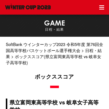
GAME
日程・結果
SoftBank ウインターカップ2023 令和5年度 第76回全
国高等学校バスケットボール選手権大会
日程・結
果
ボックススコア(県立富岡東高等学校 vs 岐阜女
子高等学校)
ボックススコア
県立富岡東高等学校 vs 岐阜女子高等