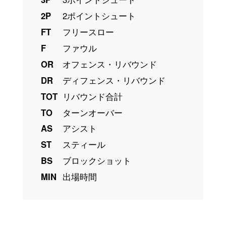
2P
2ポイントシュート
FT
フリースロー
F
ファウル
OR
オフェンス・リバウンド
DR
ディフェンス・リバウンド
TOT
リバウンド合計
TO
ターンオーバー
AS
アシスト
ST
スティール
BS
ブロックショット
MIN
出場時間