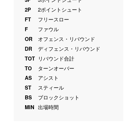
2P
2ポイントシュート
FT
フリースロー
F
ファウル
OR
オフェンス・リバウンド
DR
ディフェンス・リバウンド
TOT
リバウンド合計
TO
ターンオーバー
AS
アシスト
ST
スティール
BS
ブロックショット
MIN
出場時間