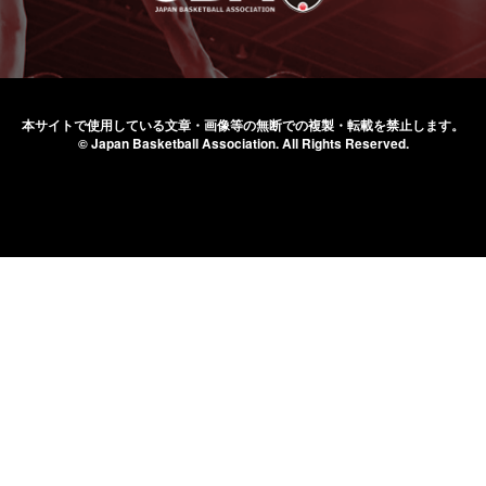
本サイトで使用している文章・画像等の無断での
複製・転載を禁止します。
© Japan Basketball Association.
All Rights Reserved.