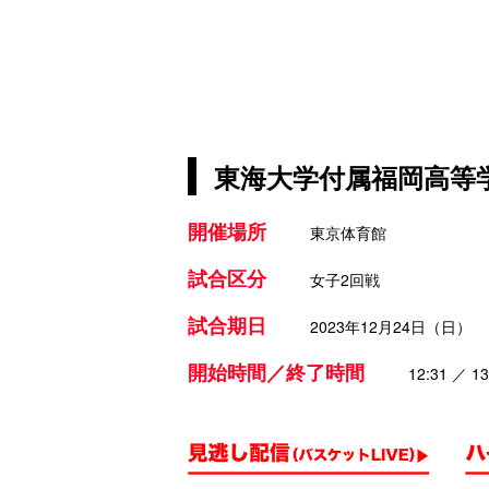
東海大学付属福岡高等学
開催場所
東京体育館
試合区分
女子2回戦
試合期日
2023年12月24日（日）
開始時間／終了時間
12:31 ／ 13