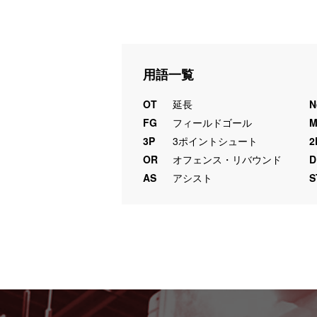
用語一覧
OT
延長
N
FG
フィールドゴール
3P
3ポイントシュート
2
OR
オフェンス・リバウンド
D
AS
アシスト
S