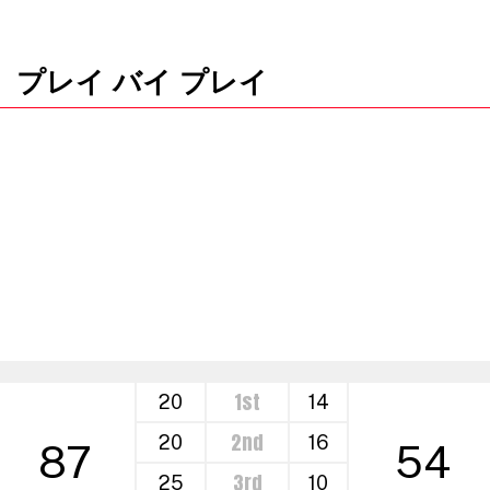
プレイ バイ プレイ
1st
20
14
2nd
20
16
87
54
3rd
25
10