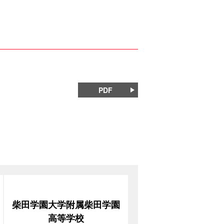
PDF
柴田学園大学附属柴田学園
高等学校