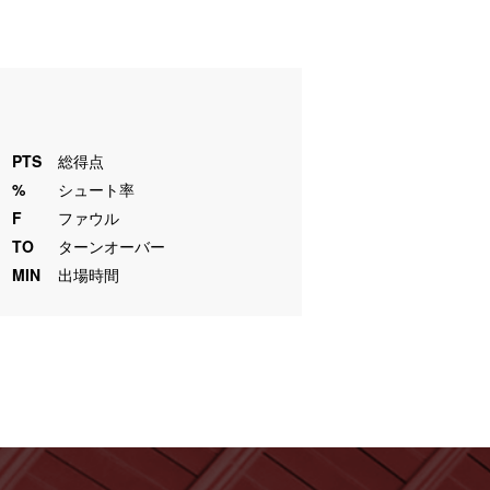
PTS
総得点
%
シュート率
F
ファウル
TO
ターンオーバー
MIN
出場時間