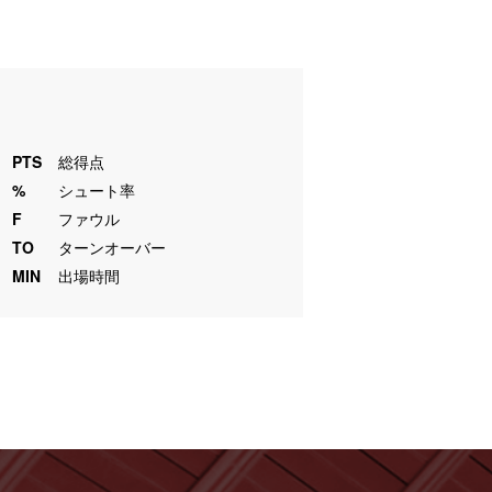
PTS
総得点
%
シュート率
F
ファウル
TO
ターンオーバー
MIN
出場時間