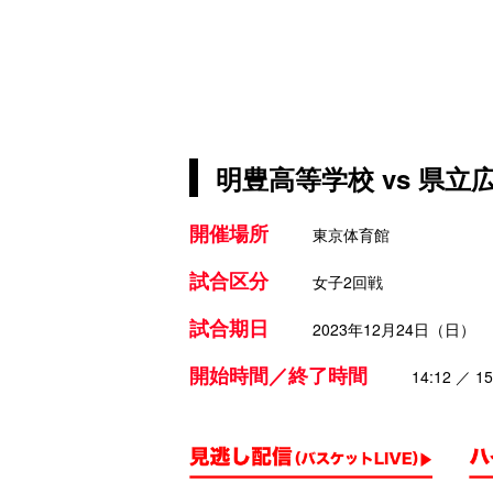
明豊高等学校 vs 県
開催場所
東京体育館
試合区分
女子2回戦
試合期日
2023年12月24日（日）
開始時間／終了時間
14:12 ／ 15