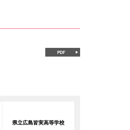
PDF
県立広島皆実高等学校