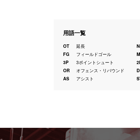
用語一覧
OT
延長
N
FG
フィールドゴール
3P
3ポイントシュート
2
OR
オフェンス・リバウンド
D
AS
アシスト
S