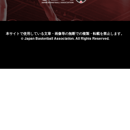
本サイトで使用している文章・画像等の無断での
複製・転載を禁止します。
© Japan Basketball Association.
All Rights Reserved.