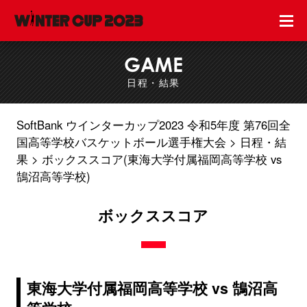
GAME
日程・結果
SoftBank ウインターカップ2023 令和5年度 第76回全
国高等学校バスケットボール選手権大会
日程・結
果
ボックススコア(東海大学付属福岡高等学校 vs
鵠沼高等学校)
ボックススコア
東海大学付属福岡高等学校 vs 鵠沼高