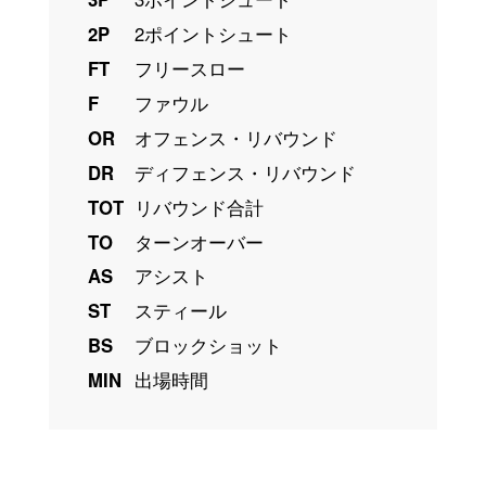
2P
2ポイントシュート
FT
フリースロー
F
ファウル
OR
オフェンス・リバウンド
DR
ディフェンス・リバウンド
TOT
リバウンド合計
TO
ターンオーバー
AS
アシスト
ST
スティール
BS
ブロックショット
MIN
出場時間