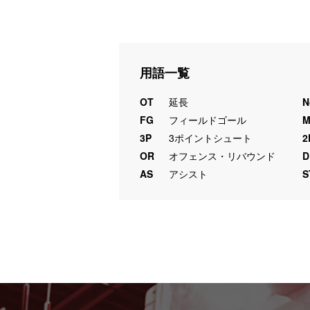
用語一覧
OT
延長
N
FG
フィールドゴール
3P
3ポイントシュート
2
OR
オフェンス・リバウンド
D
AS
アシスト
S