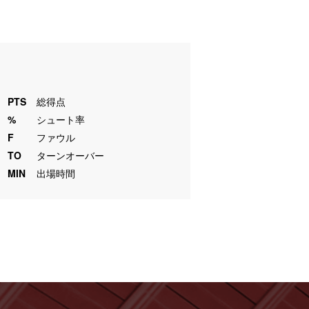
PTS
総得点
%
シュート率
F
ファウル
TO
ターンオーバー
MIN
出場時間