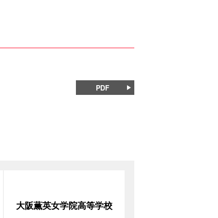
PDF
大阪薫英女学院高等学校