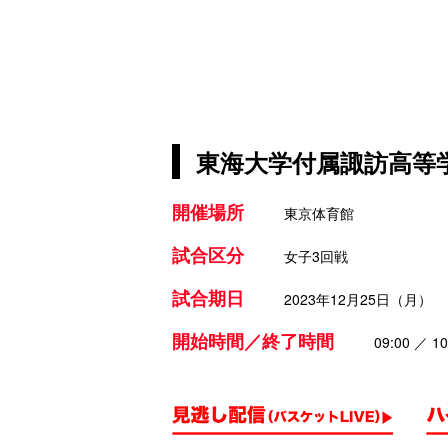
東海大学付属諏訪高等学
開催場所
東京体育館
試合区分
女子3回戦
試合期日
2023年12月25日（月）
開始時間／終了時間
09:00 ／ 10