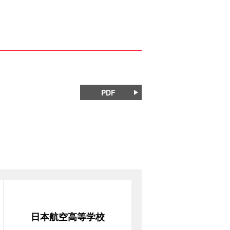
PDF
日本航空高等学校