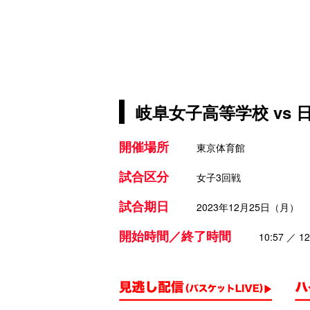
岐阜女子高等学校 vs
開催場所
東京体育館
試合区分
女子3回戦
試合期日
2023年12月25日（月）
開始時間／終了時間
10:57 ／ 12