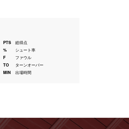
PTS
総得点
%
シュート率
F
ファウル
TO
ターンオーバー
MIN
出場時間