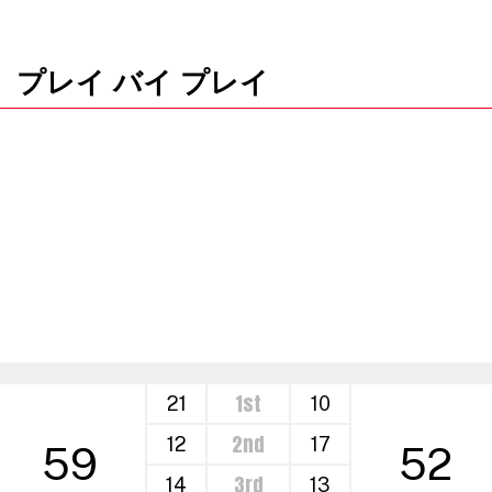
プレイ バイ プレイ
1st
21
10
2nd
12
17
59
52
3rd
14
13