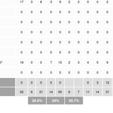
17
3
8
3
9
2
2
0
0
2
0
0
0
0
0
0
0
0
0
0
0
0
0
0
0
0
0
0
0
0
0
0
0
0
0
0
0
0
0
0
0
0
0
0
0
0
0
0
0
0
0
0
0
0
0
0
0
0
0
0
デ
16
0
0
7
15
2
3
4
5
9
0
0
0
0
0
0
0
0
0
0
0
0
0
0
0
0
3
12
52
6
21
14
50
6
7
11
14
31
28.6%
28%
85.7%