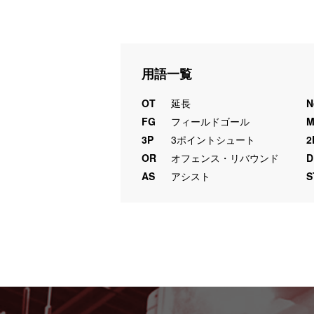
用語一覧
OT
延長
N
FG
フィールドゴール
3P
3ポイントシュート
2
OR
オフェンス・リバウンド
D
AS
アシスト
S