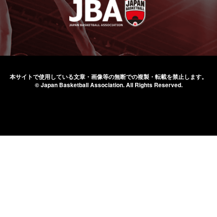
本サイトで使用している文章・画像等の無断での
複製・転載を禁止します。
© Japan Basketball Association.
All Rights Reserved.