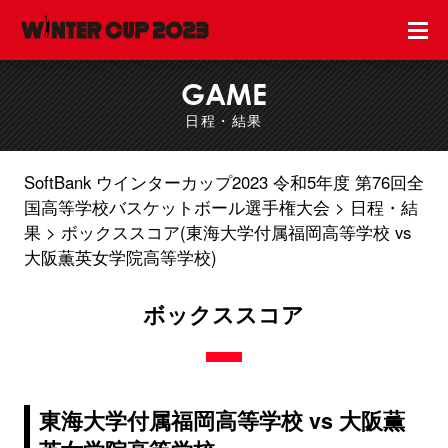
GAME
日程・結果
SoftBank ウインターカップ2023 令和5年度 第76回全
国高等学校バスケットボール選手権大会
日程・結
果
ボックススコア(東海大学付属福岡高等学校 vs
大阪薫英女学院高等学校)
ボックススコア
東海大学付属福岡高等学校 vs 大阪薫