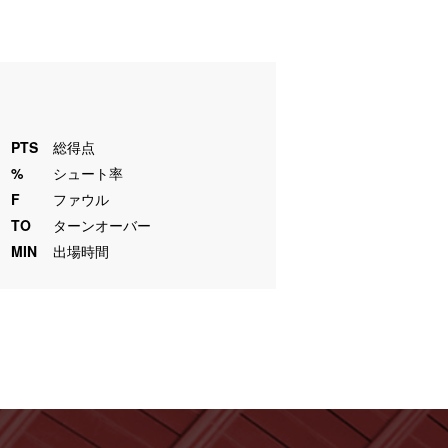
PTS
総得点
%
シュート率
F
ファウル
TO
ターンオーバー
MIN
出場時間