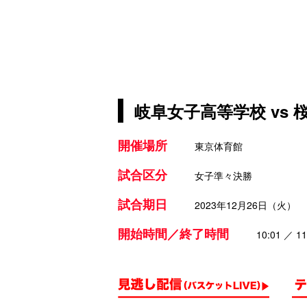
岐阜女子高等学校 vs
開催場所
東京体育館
試合区分
女子準々決勝
試合期日
2023年12月26日（火）
開始時間／終了時間
10:01 ／ 11