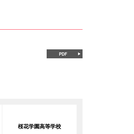
PDF
桜花学園高等学校