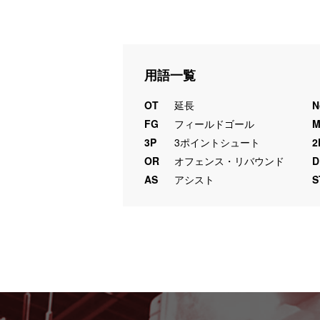
用語一覧
OT
延長
N
FG
フィールドゴール
3P
3ポイントシュート
2
OR
オフェンス・リバウンド
D
AS
アシスト
S