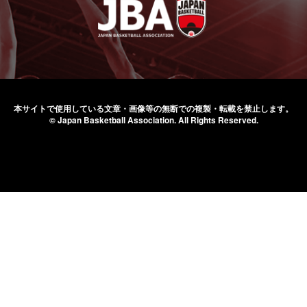
本サイトで使用している文章・画像等の無断での
複製・転載を禁止します。
© Japan Basketball Association.
All Rights Reserved.