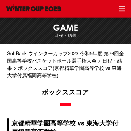
GAME
日程・結果
SoftBank ウインターカップ2023 令和5年度 第76回全
国高等学校バスケットボール選手権大会
日程・結
果
ボックススコア(京都精華学園高等学校 vs 東海
大学付属福岡高等学校)
ボックススコア
京都精華学園高等学校 vs 東海大学付