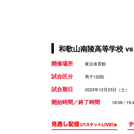
和歌山南陵高等学校 v
開催場所
東京体育館
試合区分
男子1回戦
試合期日
2023年12月23日（土）
開始時間／終了時間
18:08 / 19: