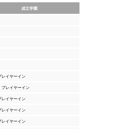
成立学園
 プレイヤーイン
奈 プレイヤーイン
 プレイヤーイン
 プレイヤーイン
 プレイヤーイン