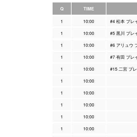
Q
TIME
1
10:00
#4 松本 プ
1
10:00
#5 黒川 プ
1
10:00
#6 アリュウ
1
10:00
#7 有田 プ
1
10:00
#15 二宮 
1
10:00
1
10:00
1
10:00
1
10:00
1
10:00