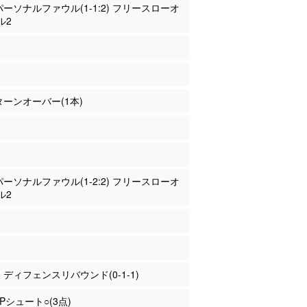
 パーソナルファウル(1-1:2) フリースローオ
ル2
 ターンオーバー(1本)
 パーソナルファウル(1-2:2) フリースローオ
ル2
奈 ディフェンスリバウンド(0-1-1)
3Pシュート○(3点)