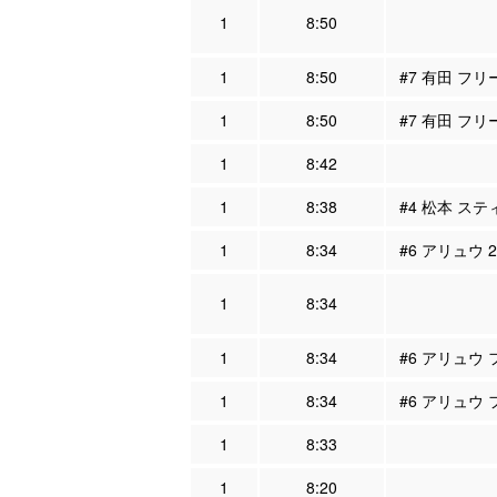
1
8:50
1
8:50
#7 有田 フリ
1
8:50
#7 有田 フリ
1
8:42
1
8:38
#4 松本 ステ
1
8:34
#6 アリュウ 
1
8:34
1
8:34
#6 アリュウ
1
8:34
#6 アリュウ
1
8:33
1
8:20