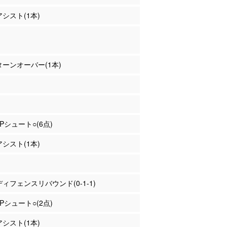
アシスト(1本)
 ターンオーバー(1本)
3Pシュート○(6点)
アシスト(1本)
 ディフェンスリバウンド(0-1-1)
2Pシュート○(2点)
アシスト(1本)