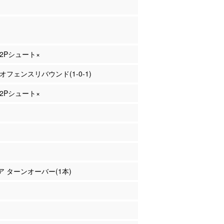
 2Pシュート×
 オフェンスリバウンド(1-0-1)
 2Pシュート×
ピア ターンオーバー(1本)