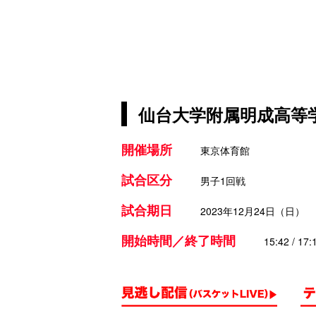
仙台大学附属明成高等学
開催場所
東京体育館
試合区分
男子1回戦
試合期日
2023年12月24日（日）
開始時間／終了時間
15:42 / 17: