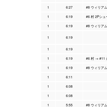
1
6:27
#8 ウィリアム
1
6:19
#6 村 2Pシ
1
6:19
#8 ウィリアム
1
6:19
1
6:19
1
6:19
#6 村 → #11
1
6:19
#8 ウィリア
1
6:11
1
6:08
1
6:08
1
5:55
#8 ウィリア