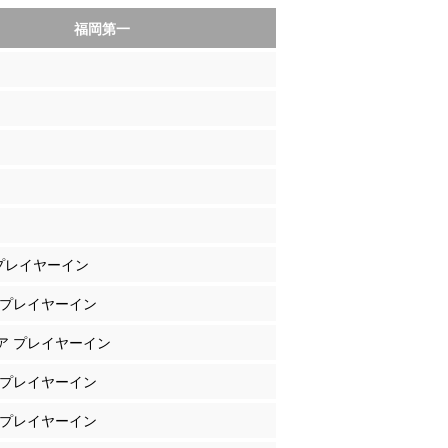
福岡第一
 プレイヤーイン
濱 プレイヤーイン
ピア プレイヤーイン
ー プレイヤーイン
口 プレイヤーイン