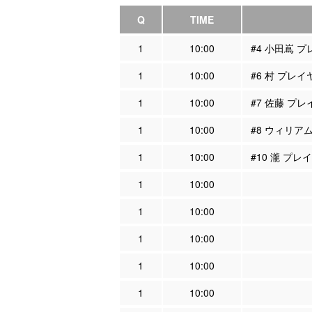
Q
TIME
1
10:00
#4 小田嶌 
1
10:00
#6 村 プレ
1
10:00
#7 佐藤 プ
1
10:00
#8 ウィリア
1
10:00
#10 瀧 プ
1
10:00
1
10:00
1
10:00
1
10:00
1
10:00