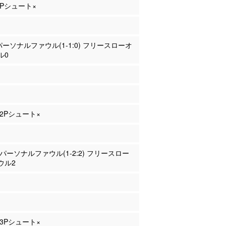
 2Pシュート×
 パーソナルファウル(1-1:0) フリースローオ
ル0
 2Pシュート×
ー パーソナルファウル(1-2:2) フリースロー
ウル2
 3Pシュート×