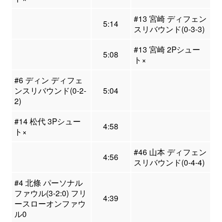
#13 宮崎 ディフェン
5:14
スリバウンド(0-3-3)
#13 宮崎 2Pシュー
5:08
ト×
#6 ディン ディフェ
ンスリバウンド(0-2-
5:04
2)
#14 松代 3Pシュー
4:58
ト×
#46 山本 ディフェン
4:56
スリバウンド(0-4-4)
#4 北條 パーソナル
ファウル(3-2:0) フリ
4:39
ースローオンファウ
ル0