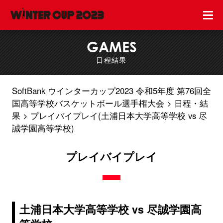
GAMES
日程結果
SoftBank ウインターカップ2023 令和5年度 第76回全
国高等学校バスケットボール選手権大会
日程・結
果
プレイバイプレイ(土浦日本大学高等学校 vs 尽
誠学園高等学校)
プレイバイプレイ
土浦日本大学高等学校 vs 尽誠学園高