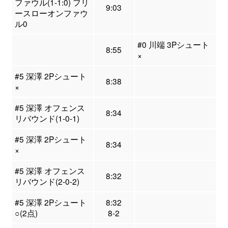
ファウル(1-1:0) フリ
9:03
ースローオンファウ
ル0
#0 川端 3Pシュート
8:55
×
#5 深澤 2Pシュート
8:38
×
#5 深澤 オフェンス
8:34
リバウンド(1-0-1)
#5 深澤 2Pシュート
8:34
×
#5 深澤 オフェンス
8:32
リバウンド(2-0-2)
#5 深澤 2Pシュート
8:32
○(2点)
8-2