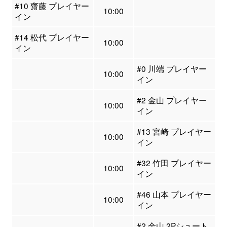
#10 齋藤 プレイヤー
10:00
イン
#14 松代 プレイヤー
10:00
イン
#0 川端 プレイヤー
10:00
イン
#2 金山 プレイヤー
10:00
イン
#13 宮崎 プレイヤー
10:00
イン
#32 竹田 プレイヤー
10:00
イン
#46 山本 プレイヤー
10:00
イン
#2 金山 2Pシュート