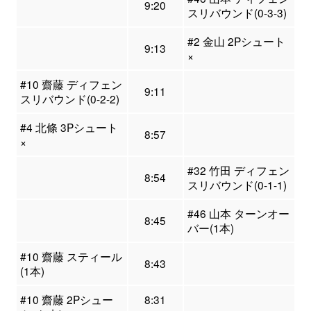
9:20
スリバウンド(0-3-3)
#2 金山 2Pシュート
9:13
×
#10 齋藤 ディフェン
9:11
スリバウンド(0-2-2)
#4 北條 3Pシュート
8:57
×
#32 竹田 ディフェン
8:54
スリバウンド(0-1-1)
#46 山本 ターンオー
8:45
バー(1本)
#10 齋藤 スティール
8:43
(1本)
#10 齋藤 2Pシュー
8:31