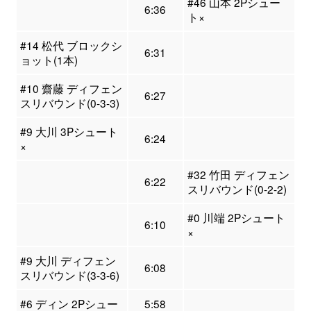
#46 山本 2Pシュー
6:36
ト×
#14 松代 ブロックシ
6:31
ョット(1本)
#10 齋藤 ディフェン
6:27
スリバウンド(0-3-3)
#9 大川 3Pシュート
6:24
×
#32 竹田 ディフェン
6:22
スリバウンド(0-2-2)
#0 川端 2Pシュート
6:10
×
#9 大川 ディフェン
6:08
スリバウンド(3-3-6)
#6 ディン 2Pシュー
5:58