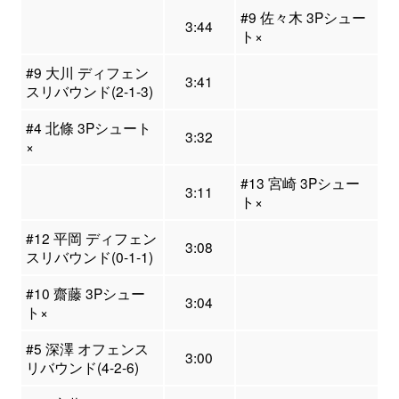
#9 佐々木 3Pシュー
3:44
ト×
#9 大川 ディフェン
3:41
スリバウンド(2-1-3)
#4 北條 3Pシュート
3:32
×
#13 宮崎 3Pシュー
3:11
ト×
#12 平岡 ディフェン
3:08
スリバウンド(0-1-1)
#10 齋藤 3Pシュー
3:04
ト×
#5 深澤 オフェンス
3:00
リバウンド(4-2-6)