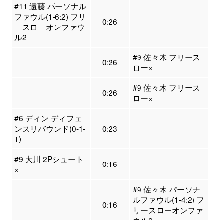
#11 遠藤 パーソナル
ファウル(1-6:2) フリ
0:26
ースローオンファウ
ル2
#9 佐々木 フリース
0:26
ロー×
#9 佐々木 フリース
0:26
ロー×
#6 ディン ディフェ
ンスリバウンド(0-1-
0:23
1)
#9 大川 2Pシュート
0:16
×
#9 佐々木 パーソナ
ルファウル(1-4:2) フ
0:16
リースローオンファ