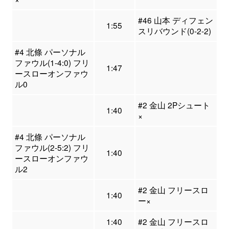
#46 山本 ディフェン
1:55
スリバウンド(0-2-2)
#4 北條 パーソナル
ファウル(1-4:0) フリ
1:47
ースローオンファウ
ル0
#2 金山 2Pシュート
1:40
×
#4 北條 パーソナル
ファウル(2-5:2) フリ
1:40
ースローオンファウ
ル2
#2 金山 フリースロ
1:40
ー×
1:40
#2 金山 フリースロ