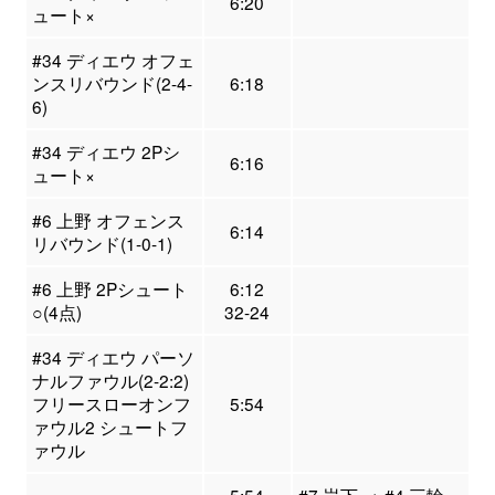
6:20
ュート×
#34 ディエウ オフェ
ンスリバウンド(2-4-
6:18
6)
#34 ディエウ 2Pシ
6:16
ュート×
#6 上野 オフェンス
6:14
リバウンド(1-0-1)
#6 上野 2Pシュート
6:12
○(4点)
32-24
#34 ディエウ パーソ
ナルファウル(2-2:2)
フリースローオンフ
5:54
ァウル2 シュートフ
ァウル