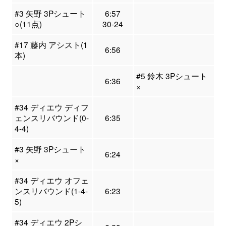
#3 矢野 3Pシュート
6:57
○(11点)
30-24
#17 藤内 アシスト(1
6:56
本)
#5 鈴木 3Pシュート
6:36
×
#34 ディエウ ディフ
ェンスリバウンド(0-
6:35
4-4)
#3 矢野 3Pシュート
6:24
×
#34 ディエウ オフェ
ンスリバウンド(1-4-
6:23
5)
#34 ディエウ 2Pシ