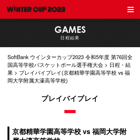
GAMES
日程結果
SoftBank ウインターカップ2023 令和5年度 第76回全
国高等学校バスケットボール選手権大会
日程・結
果
プレイバイプレイ(京都精華学園高等学校 vs 福
岡大学附属大濠高等学校)
プレイバイプレイ
京都精華学園高等学校 vs 福岡大学附