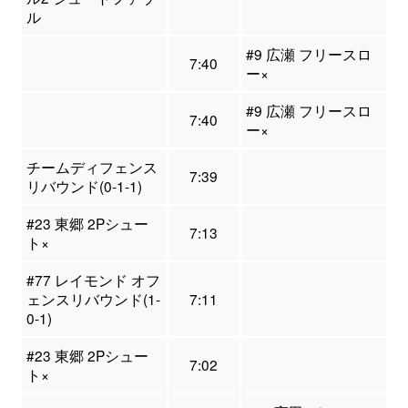
ル
#9 広瀬 フリースロ
7:40
ー×
#9 広瀬 フリースロ
7:40
ー×
チームディフェンス
7:39
リバウンド(0-1-1)
#23 東郷 2Pシュー
7:13
ト×
#77 レイモンド オフ
ェンスリバウンド(1-
7:11
0-1)
#23 東郷 2Pシュー
7:02
ト×