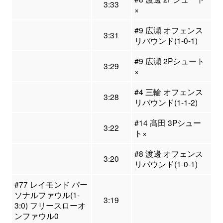
3:33
×
#9 広瀬 オフェンス
3:31
リバウンド(1-0-1)
#9 広瀬 2Pシュート
3:29
×
#4 三輪 オフェンス
3:28
リバウンド(1-1-2)
#14 髙田 3Pシュー
3:22
ト×
#8 渡邊 オフェンス
3:20
リバウンド(1-0-1)
#77 レイモンド パー
ソナルファウル(1-
3:19
3:0) フリースローオ
ンファウル0