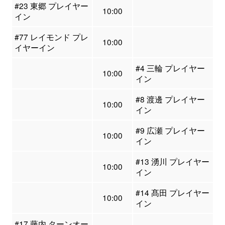
#23 東郷 プレイヤー
10:00
イン
#77 レイモンド プレ
10:00
イヤーイン
#4 三輪 プレイヤー
10:00
イン
#8 渡邊 プレイヤー
10:00
イン
#9 広瀬 プレイヤー
10:00
イン
#13 湧川 プレイヤー
10:00
イン
#14 髙田 プレイヤー
10:00
イン
#17 藤内 ターンオー