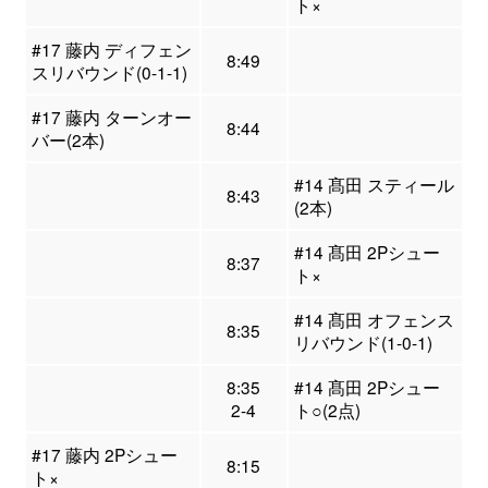
ト×
#17 藤内 ディフェン
8:49
スリバウンド(0-1-1)
#17 藤内 ターンオー
8:44
バー(2本)
#14 髙田 スティール
8:43
(2本)
#14 髙田 2Pシュー
8:37
ト×
#14 髙田 オフェンス
8:35
リバウンド(1-0-1)
8:35
#14 髙田 2Pシュー
2-4
ト○(2点)
#17 藤内 2Pシュー
8:15
ト×