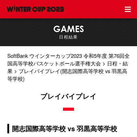
GAMES
日程結果
SoftBank ウインターカップ2023 令和5年度 第76回全
国高等学校バスケットボール選手権大会
日程・結
果
プレイバイプレイ(開志国際高等学校 vs 羽黒高
等学校)
プレイバイプレイ
開志国際高等学校 vs 羽黒高等学校