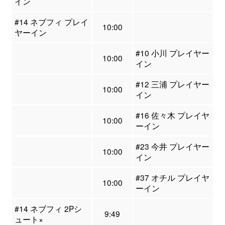
イン
#14 ネブフィ プレイ
10:00
ヤーイン
#10 小川 プレイヤー
10:00
イン
#12 三浦 プレイヤー
10:00
イン
#16 佐々木 プレイヤ
10:00
ーイン
#23 今井 プレイヤー
10:00
イン
#37 オチル プレイヤ
10:00
ーイン
#14 ネブフィ 2Pシ
9:49
ュート×