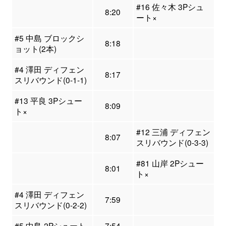
#16 佐々木 3Pシュ
8:20
ート×
#5 中島 ブロックシ
8:18
ョット(2本)
#4 澤田 ディフェン
8:17
スリバウンド(0-1-1)
#13 平良 3Pシュー
8:09
ト×
#12 三浦 ディフェン
8:07
スリバウンド(0-3-3)
#81 山岸 2Pシュー
8:01
ト×
#4 澤田 ディフェン
7:59
スリバウンド(0-2-2)
#5 中島 2Pシュート
7:54