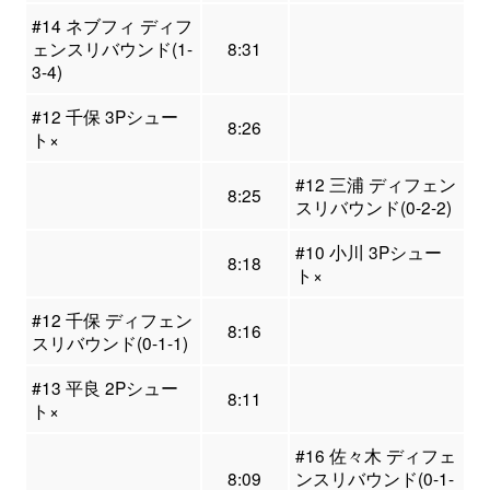
#14 ネブフィ ディフ
ェンスリバウンド(1-
8:31
3-4)
#12 千保 3Pシュー
8:26
ト×
#12 三浦 ディフェン
8:25
スリバウンド(0-2-2)
#10 小川 3Pシュー
8:18
ト×
#12 千保 ディフェン
8:16
スリバウンド(0-1-1)
#13 平良 2Pシュー
8:11
ト×
#16 佐々木 ディフェ
8:09
ンスリバウンド(0-1-