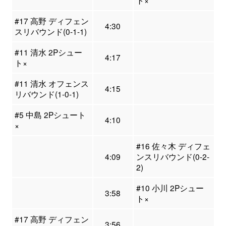
ト×
#17 高野 ディフェン
4:30
スリバウンド(0-1-1)
#11 清水 2Pシュー
4:17
ト×
#11 清水 オフェンス
4:15
リバウンド(1-0-1)
#5 中島 2Pシュート
4:10
×
#16 佐々木 ディフェ
4:09
ンスリバウンド(0-2-
2)
#10 小川 2Pシュー
3:58
ト×
#17 高野 ディフェン
3:56