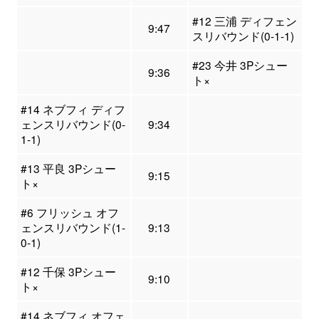
#12 三浦 ディフェン
9:47
スリバウンド(0-1-1)
#23 今井 3Pシュー
9:36
ト×
#14 ネブフィ ディフ
ェンスリバウンド(0-
9:34
1-1)
#13 平良 3Pシュー
9:15
ト×
#6 フリッシュ オフ
ェンスリバウンド(1-
9:13
0-1)
#12 千保 3Pシュー
9:10
ト×
#14 ネブフィ オフェ