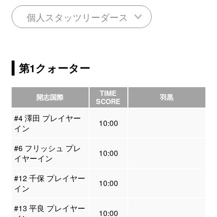
個人スタッツリーダース
第1クォーター
TIME
開志国際
羽黒
SCORE
#4 澤田 プレイヤー
10:00
イン
#6 フリッシュ プレ
10:00
イヤーイン
#12 千保 プレイヤー
10:00
イン
#13 平良 プレイヤー
10:00