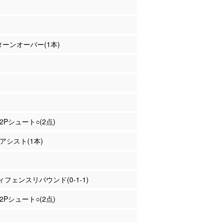
 ターンオーバー(1本)
 2Pシュート○(2点)
 アシスト(1本)
フェンスリバウンド(0-1-1)
 2Pシュート○(2点)