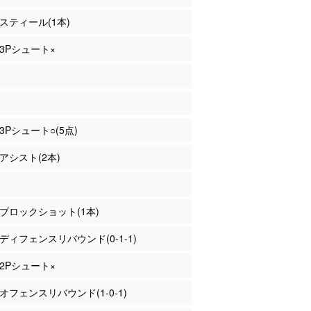
 スティール(1本)
 3Pシュート×
 3Pシュート○(5点)
 アシスト(2本)
ー ブロックショット(1本)
口 ディフェンスリバウンド(0-1-1)
 2Pシュート×
 オフェンスリバウンド(1-0-1)