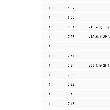
1
8:07
1
8:03
1
8:01
#12 赤間 デ
1
7:58
#12 赤間 2P
1
7:33
1
7:31
1
7:24
#33 斎藤 2
1
7:22
1
7:22
1
7:18
1
7:16