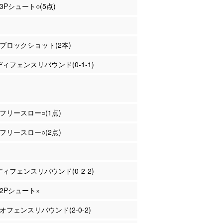
 3Pシュート○(5点)
ー ブロックショット(2本)
 ディフェンスリバウンド(0-1-1)
ー フリースロー○(1点)
ー フリースロー○(2点)
 ディフェンスリバウンド(0-2-2)
 2Pシュート×
 オフェンスリバウンド(2-0-2)