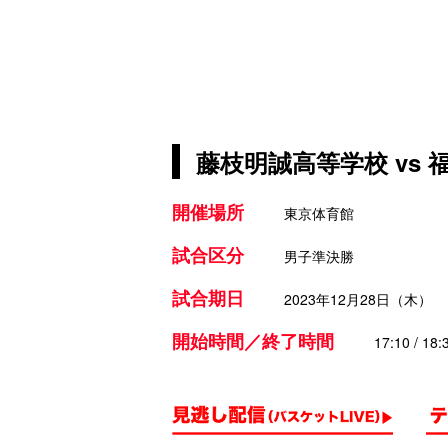
藤枝明誠高等学校 vs
開催場所
東京体育館
試合区分
男子準決勝
試合期日
2023年12月28日（木）
開始時間／終了時間
17:10 / 18: