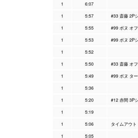
1
6:07
1
5:57
#33 斎藤 2
1
5:55
#99 ボヌ オ
1
5:53
#99 ボヌ 2
1
5:52
1
5:50
#33 斎藤 オ
1
5:49
#99 ボヌ タ
1
5:36
1
5:20
#12 赤間 3
1
5:19
1
5:06
タイムアウト
1
5:05