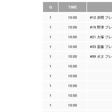
Q
TIME
1
10:00
#12 赤間 
1
10:00
#19 野津 
1
10:00
#21 大塚 
1
10:00
#33 斎藤 
1
10:00
#99 ボヌ 
1
10:00
1
10:00
1
10:00
1
10:00
1
10:00