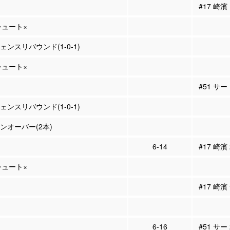
#17 崎
Pシュート×
フェンスリバウンド(1-0-1)
Pシュート×
#51 サ
フェンスリバウンド(1-0-1)
ーンオーバー(2本)
6-14
#17 崎濱
Pシュート×
#17 崎
6-16
#51 サー