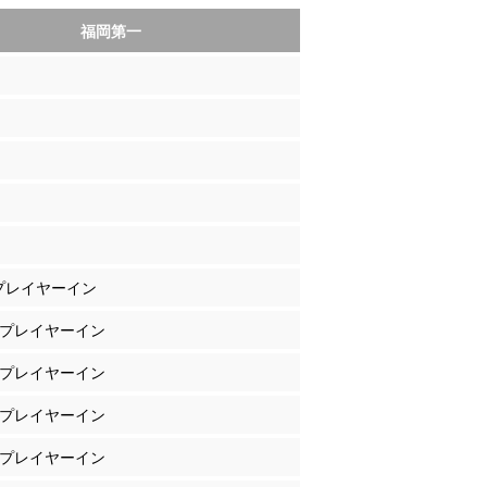
福岡第一
 プレイヤーイン
濱 プレイヤーイン
田 プレイヤーイン
ー プレイヤーイン
口 プレイヤーイン