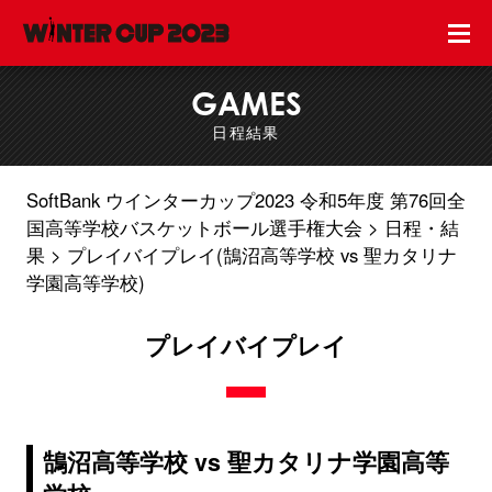
GAMES
日程結果
SoftBank ウインターカップ2023 令和5年度 第76回全
国高等学校バスケットボール選手権大会
日程・結
果
プレイバイプレイ(鵠沼高等学校 vs 聖カタリナ
学園高等学校)
プレイバイプレイ
鵠沼高等学校 vs 聖カタリナ学園高等