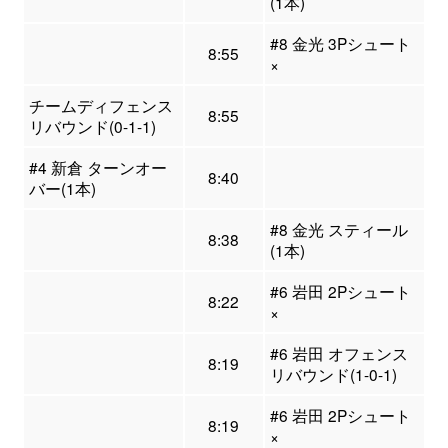
(1本)
#8 金光 3Pシュート
8:55
×
チームディフェンス
8:55
リバウンド(0-1-1)
#4 新倉 ターンオー
8:40
バー(1本)
#8 金光 スティール
8:38
(1本)
#6 岩田 2Pシュート
8:22
×
#6 岩田 オフェンス
8:19
リバウンド(1-0-1)
#6 岩田 2Pシュート
8:19
×