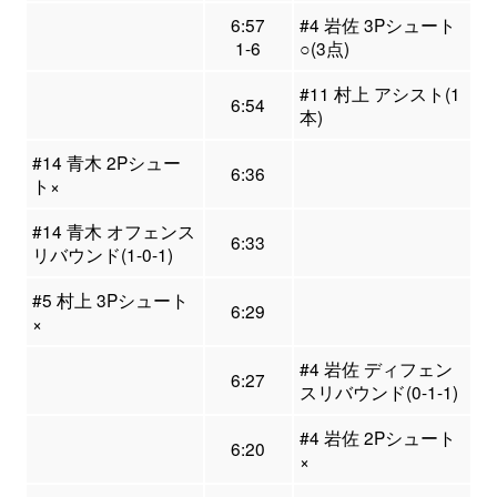
6:57
#4 岩佐 3Pシュート
1-6
○(3点)
#11 村上 アシスト(1
6:54
本)
#14 青木 2Pシュー
6:36
ト×
#14 青木 オフェンス
6:33
リバウンド(1-0-1)
#5 村上 3Pシュート
6:29
×
#4 岩佐 ディフェン
6:27
スリバウンド(0-1-1)
#4 岩佐 2Pシュート
6:20
×