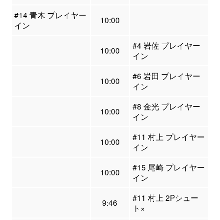
#14 青木 プレイヤー
10:00
イン
#4 岩佐 プレイヤー
10:00
イン
#6 岩田 プレイヤー
10:00
イン
#8 金光 プレイヤー
10:00
イン
#11 村上 プレイヤー
10:00
イン
#15 尾崎 プレイヤー
10:00
イン
#11 村上 2Pシュー
9:46
ト×