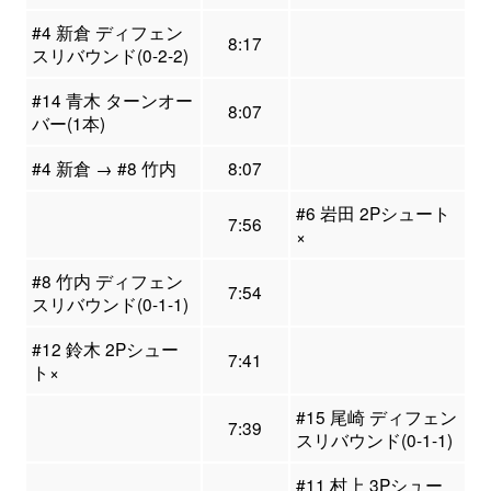
#4 新倉 ディフェン
8:17
スリバウンド(0-2-2)
#14 青木 ターンオー
8:07
バー(1本)
#4 新倉 → #8 竹内
8:07
#6 岩田 2Pシュート
7:56
×
#8 竹内 ディフェン
7:54
スリバウンド(0-1-1)
#12 鈴木 2Pシュー
7:41
ト×
#15 尾崎 ディフェン
7:39
スリバウンド(0-1-1)
#11 村上 3Pシュー