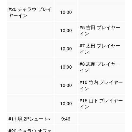
#20 チャラウ プレイ
10:00
ヤーイン
#5 吉田 プレイヤー
10:00
イン
#7 太田 プレイヤー
10:00
イン
#8 志摩 プレイヤー
10:00
イン
#10 竹内 プレイヤー
10:00
イン
#15 山下 プレイヤー
10:00
イン
#11 境 2Pシュート×
9:46
#20 チャラウ オフェ