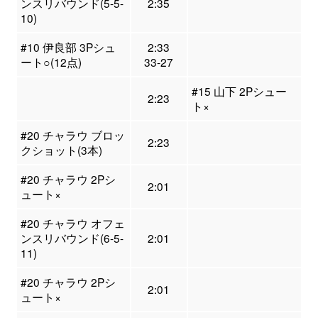
ンスリバウンド(5-5-
2:35
10)
#10 伊良部 3Pシュ
2:33
ート○(12点)
33-27
#15 山下 2Pシュー
2:23
ト×
#20 チャラウ ブロッ
2:23
クショット(3本)
#20 チャラウ 2Pシ
2:01
ュート×
#20 チャラウ オフェ
ンスリバウンド(6-5-
2:01
11)
#20 チャラウ 2Pシ
2:01
ュート×