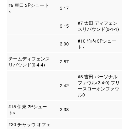
#9 東口 3Pシュート
3:17
×
#7 太田 ディフェン
3:15
スリバウンド(0-1-1)
#10 竹内 3Pシュー
3:00
ト×
チームディフェンス
2:57
リバウンド(0-4-4)
#5 吉田 パーソナル
ファウル(2-4:0) フリ
2:42
ースローオンファウ
ル0
#15 伊東 2Pシュー
2:38
ト×
#20 チャラウ オフェ