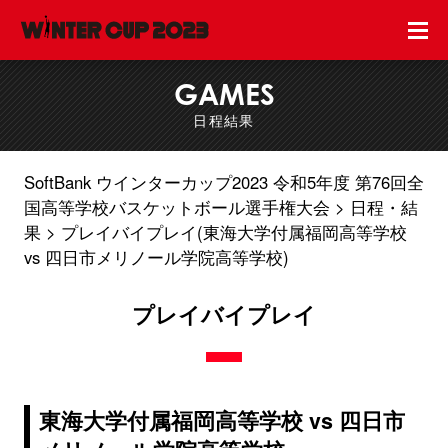
GAMES
日程結果
SoftBank ウインターカップ2023 令和5年度 第76回全
国高等学校バスケットボール選手権大会
日程・結
果
プレイバイプレイ(東海大学付属福岡高等学校
vs 四日市メリノール学院高等学校)
プレイバイプレイ
東海大学付属福岡高等学校 vs 四日市