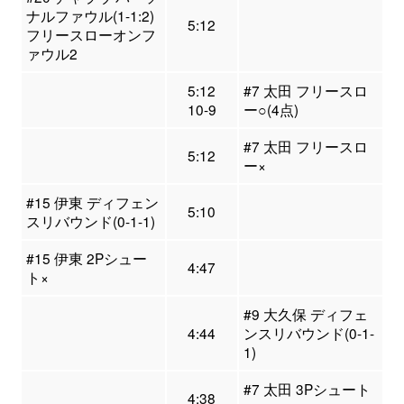
ナルファウル(1-1:2)
5:12
フリースローオンフ
ァウル2
5:12
#7 太田 フリースロ
10-9
ー○(4点)
#7 太田 フリースロ
5:12
ー×
#15 伊東 ディフェン
5:10
スリバウンド(0-1-1)
#15 伊東 2Pシュー
4:47
ト×
#9 大久保 ディフェ
4:44
ンスリバウンド(0-1-
1)
#7 太田 3Pシュート
4:38