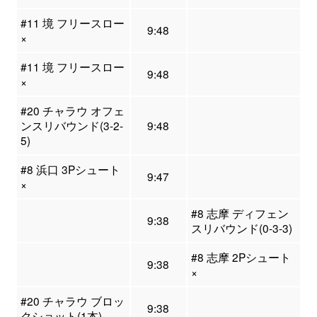
#11 境 フリースロー
9:48
×
#11 境 フリースロー
9:48
×
#20 チャラウ オフェ
ンスリバウンド(3-2-
9:48
5)
#8 浜口 3Pシュート
9:47
×
#8 志摩 ディフェン
9:38
スリバウンド(0-3-3)
#8 志摩 2Pシュート
9:38
×
#20 チャラウ ブロッ
9:38
クショット(1本)