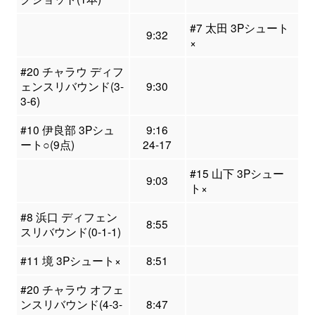
#7 太田 3Pシュート
9:32
×
#20 チャラウ ディフ
ェンスリバウンド(3-
9:30
3-6)
#10 伊良部 3Pシュ
9:16
ート○(9点)
24-17
#15 山下 3Pシュー
9:03
ト×
#8 浜口 ディフェン
8:55
スリバウンド(0-1-1)
#11 境 3Pシュート×
8:51
#20 チャラウ オフェ
ンスリバウンド(4-3-
8:47