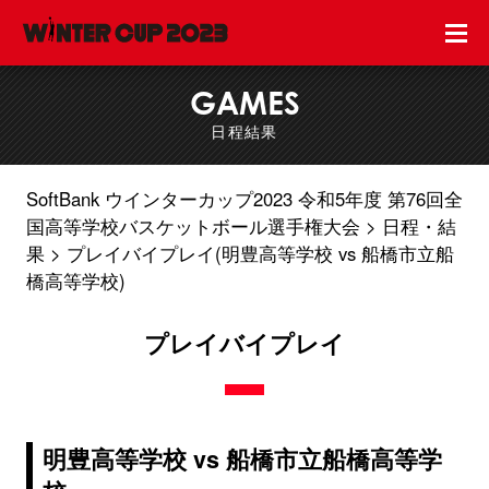
GAMES
日程結果
SoftBank ウインターカップ2023 令和5年度 第76回全
国高等学校バスケットボール選手権大会
日程・結
果
プレイバイプレイ(明豊高等学校 vs 船橋市立船
橋高等学校)
プレイバイプレイ
明豊高等学校 vs 船橋市立船橋高等学