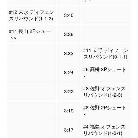
#12 末永 ディフェン
3:40
スリバウンド(1-1-2)
#11 長山 2Pシュー
3:36
ト×
#11 立野 ディフェン
3:33
スリバウンド(0-1-1)
#6 髙橋 3Pシュート
3:24
×
#8 佐野 オフェンス
3:22
リバウンド(1-2-3)
#8 佐野 2Pシュート
3:19
×
#4 福島 オフェンス
3:17
リバウンド(1-0-1)