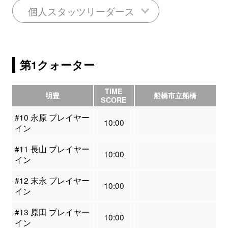
個人スタッツリーダース
第1クォーター
TIME
明豊
船橋市立船橋
SCORE
#10 永原 プレイヤー
10:00
イン
#11 長山 プレイヤー
10:00
イン
#12 末永 プレイヤー
10:00
イン
#13 原田 プレイヤー
10:00
イン