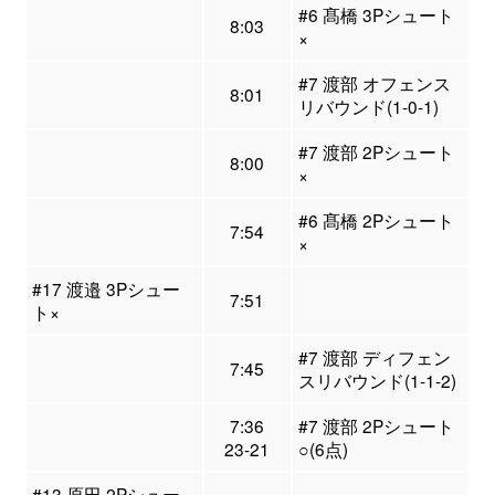
#6 髙橋 3Pシュート
8:03
×
#7 渡部 オフェンス
8:01
リバウンド(1-0-1)
#7 渡部 2Pシュート
8:00
×
#6 髙橋 2Pシュート
7:54
×
#17 渡邉 3Pシュー
7:51
ト×
#7 渡部 ディフェン
7:45
スリバウンド(1-1-2)
7:36
#7 渡部 2Pシュート
23-21
○(6点)
#13 原田 2Pシュー