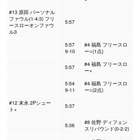
#13 原田 パーソナル
ファウル(1-4:3) フリ
5:57
ースローオンファウ
ル3
5:57
#4 福島 フリースロ
9-10
ー○(1点)
#4 福島 フリースロ
5:57
ー×
5:54
#4 福島 フリースロ
9-11
ー○(2点)
#12 末永 2Pシュー
5:37
ト×
#8 佐野 ディフェン
5:36
スリバウンド(0-2-2)