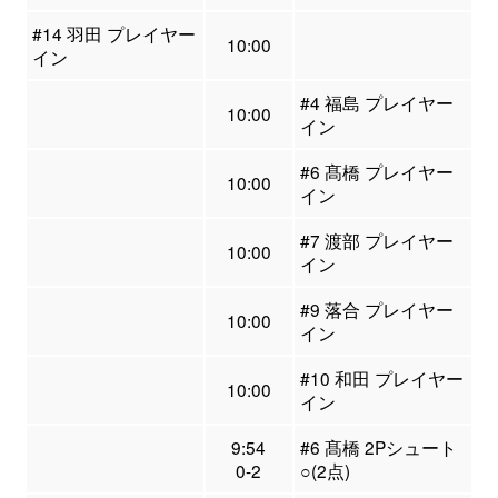
#14 羽田 プレイヤー
10:00
イン
#4 福島 プレイヤー
10:00
イン
#6 髙橋 プレイヤー
10:00
イン
#7 渡部 プレイヤー
10:00
イン
#9 落合 プレイヤー
10:00
イン
#10 和田 プレイヤー
10:00
イン
9:54
#6 髙橋 2Pシュート
0-2
○(2点)