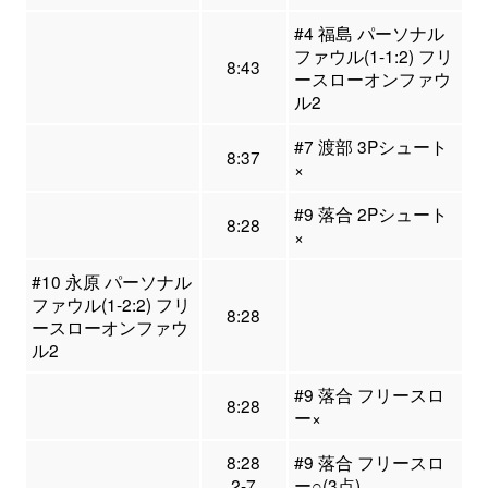
#4 福島 パーソナル
ファウル(1-1:2) フリ
8:43
ースローオンファウ
ル2
#7 渡部 3Pシュート
8:37
×
#9 落合 2Pシュート
8:28
×
#10 永原 パーソナル
ファウル(1-2:2) フリ
8:28
ースローオンファウ
ル2
#9 落合 フリースロ
8:28
ー×
8:28
#9 落合 フリースロ
2-7
ー○(3点)