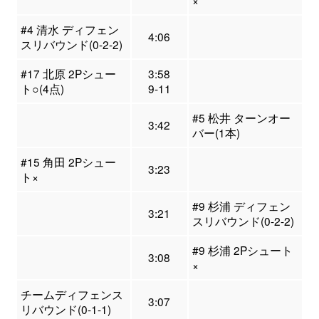
×
#4 清水 ディフェン
4:06
スリバウンド(0-2-2)
#17 北原 2Pシュー
3:58
ト○(4点)
9-11
#5 松井 ターンオー
3:42
バー(1本)
#15 角田 2Pシュー
3:23
ト×
#9 杉浦 ディフェン
3:21
スリバウンド(0-2-2)
#9 杉浦 2Pシュート
3:08
×
チームディフェンス
3:07
リバウンド(0-1-1)