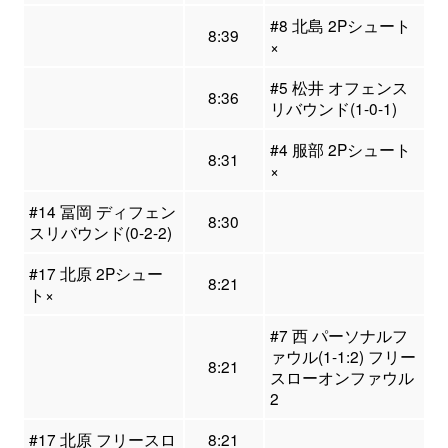
#8 北島 2Pシュート
8:39
×
#5 松井 オフェンス
8:36
リバウンド(1-0-1)
#4 服部 2Pシュート
8:31
×
#14 冨岡 ディフェン
8:30
スリバウンド(0-2-2)
#17 北原 2Pシュー
8:21
ト×
#7 西 パーソナルフ
ァウル(1-1:2) フリー
8:21
スローオンファウル
2
#17 北原 フリースロ
8:21