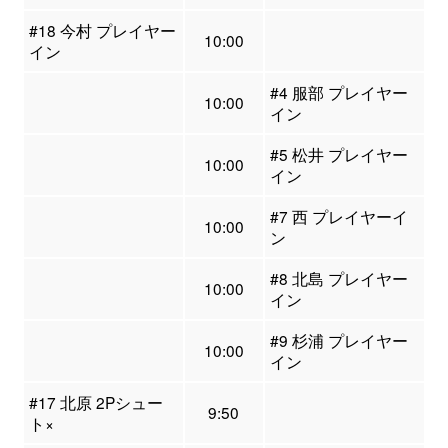
#18 今村 プレイヤー
10:00
イン
#4 服部 プレイヤー
10:00
イン
#5 松井 プレイヤー
10:00
イン
#7 西 プレイヤーイ
10:00
ン
#8 北島 プレイヤー
10:00
イン
#9 杉浦 プレイヤー
10:00
イン
#17 北原 2Pシュー
9:50
ト×