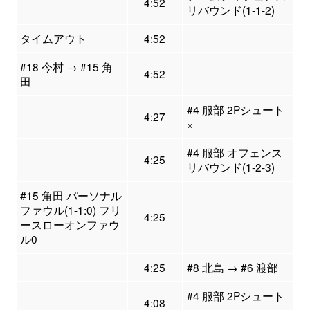
4:52
リバウンド(1-1-2)
タイムアウト
4:52
#18 今村 → #15 角
4:52
田
#4 服部 2Pシュート
4:27
×
#4 服部 オフェンス
4:25
リバウンド(1-2-3)
#15 角田 パーソナル
ファウル(1-1:0) フリ
4:25
ースローオンファウ
ル0
4:25
#8 北島 → #6 渡部
#4 服部 2Pシュート
4:08