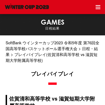
GAMES
日程結果
SoftBank ウインターカップ2023 令和5年度 第76回全
国高等学校バスケットボール選手権大会
日程・結
果
プレイバイプレイ(佐賀清和高等学校 vs 滋賀短
期大学附属高等学校)
プレイバイプレイ
佐賀清和高等学校 vs 滋賀短期大学附