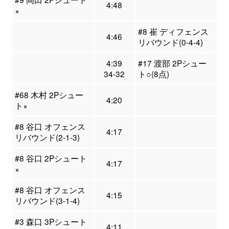
4:48
×
#8 崔 ディフェンス
4:46
リバウンド(0-4-4)
4:39
#17 渡部 2Pシュー
34-32
ト○(8点)
#68 木村 2Pシュー
4:20
ト×
#8 谷口 オフェンス
4:17
リバウンド(2-1-3)
#8 谷口 2Pシュート
4:17
×
#8 谷口 オフェンス
4:15
リバウンド(3-1-4)
#3 森口 3Pシュート
4:11