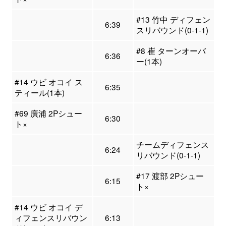
#13 竹中 ディフェン
6:39
スリバウンド(0-1-1)
#8 崔 ターンオーバ
6:36
ー(1本)
#14 ウビ オコイ ス
6:35
ティール(1本)
#69 廣浦 2Pシュー
6:30
ト×
チームディフェンス
6:24
リバウンド(0-1-1)
#17 渡部 2Pシュー
6:15
ト×
#14 ウビ オコイ デ
ィフェンスリバウン
6:13