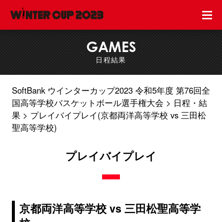
GAMES
日程結果
SoftBank ウインターカップ2023 令和5年度 第76回全
国高等学校バスケットボール選手権大会
日程・結
果
プレイバイプレイ(京都両洋高等学校 vs 三田松
聖高等学校)
プレイバイプレイ
京都両洋高等学校 vs 三田松聖高等学