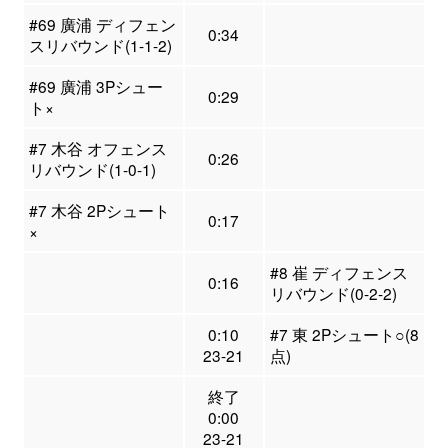
#69 廣浦 ディフェン
0:34
スリバウンド(1-1-2)
#69 廣浦 3Pシュー
0:29
ト×
#7 木谷 オフェンス
0:26
リバウンド(1-0-1)
#7 木谷 2Pシュート
0:17
×
#8 崔 ディフェンス
0:16
リバウンド(0-2-2)
0:10
#7 東 2Pシュート○(8
23-21
点)
終了
0:00
23-21