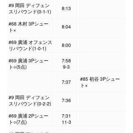
#9 岡田 ディフェン
8:13
スリバウンド(0-1-1)
#68 木村 3Pシュー
8:04
ト×
#69 廣浦 オフェンス
8:00
リバウンド(1-0-1)
#69 廣浦 3Pシュー
7:58
ト○(5点)
9-3
#85 初谷 3Pシュー
7:37
ト×
#9 岡田 ディフェン
7:36
スリバウンド(0-2-2)
#69 廣浦 2Pシュー
7:31
ト○(7点)
11-3