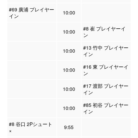
#69 廣浦 プレイヤー
10:00
イン
#8 崔 プレイヤーイ
10:00
ン
#13 竹中 プレイヤー
10:00
イン
#16 東 プレイヤーイ
10:00
ン
#17 渡部 プレイヤー
10:00
イン
#85 初谷 プレイヤー
10:00
イン
#8 谷口 2Pシュート
9:55
×