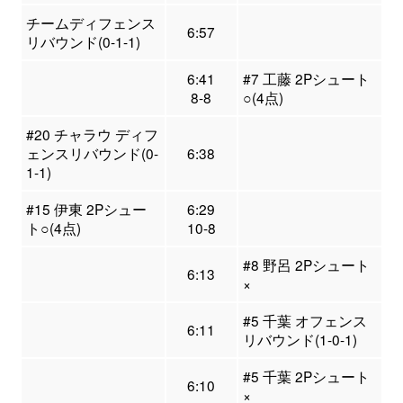
チームディフェンス
6:57
リバウンド(0-1-1)
6:41
#7 工藤 2Pシュート
8-8
○(4点)
#20 チャラウ ディフ
ェンスリバウンド(0-
6:38
1-1)
#15 伊東 2Pシュー
6:29
ト○(4点)
10-8
#8 野呂 2Pシュート
6:13
×
#5 千葉 オフェンス
6:11
リバウンド(1-0-1)
#5 千葉 2Pシュート
6:10
×