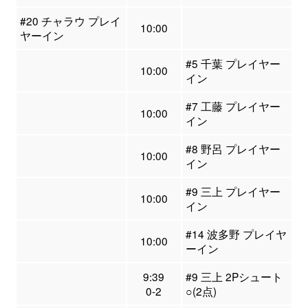
#20 チャラウ プレイ
10:00
ヤーイン
#5 千葉 プレイヤー
10:00
イン
#7 工藤 プレイヤー
10:00
イン
#8 野呂 プレイヤー
10:00
イン
#9 三上 プレイヤー
10:00
イン
#14 波多野 プレイヤ
10:00
ーイン
9:39
#9 三上 2Pシュート
0-2
○(2点)