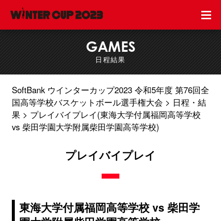
GAMES
日程結果
SoftBank ウインターカップ2023 令和5年度 第76回全
国高等学校バスケットボール選手権大会
日程・結
果
プレイバイプレイ(東海大学付属福岡高等学校
vs 柴田学園大学附属柴田学園高等学校)
プレイバイプレイ
東海大学付属福岡高等学校 vs 柴田学