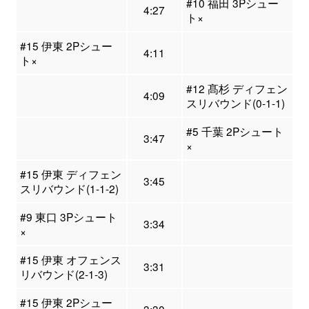
#10 福田 3Pシュー
4:27
ト×
#15 伊東 2Pシュー
4:11
ト×
#12 髙杉 ディフェン
4:09
スリバウンド(0-1-1)
#5 千葉 2Pシュート
3:47
×
#15 伊東 ディフェン
3:45
スリバウンド(1-1-2)
#9 東口 3Pシュート
3:34
×
#15 伊東 オフェンス
3:31
リバウンド(2-1-3)
#15 伊東 2Pシュー