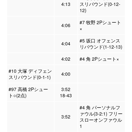
4:13
スリバウンド(0-12-
12)
#7 牧野 2Pシュート
4:06
×
#5 坂口 オフェンス
4:04
リバウンド(1-12-13)
4:02
#4 角 2Pシュート×
#10 大塚 ディフェン
4:00
スリバウンド(0-1-1)
#97 高橋 2Pシュー
3:52
ト○(2点)
18-43
#4 角 パーソナルフ
ァウル(3-2:1) フリー
3:52
スローオンファウル
1