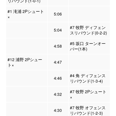
リバウンド(1-0-1)
#1 滝浦 2Pシュート
5:06
×
#7 牧野 ディフェン
5:04
スリバウンド(0-2-2)
#5 坂口 ターンオー
4:58
バー(1本)
#12 浦野 2Pシュー
4:47
ト×
#4 角 ディフェンス
4:46
リバウンド(1-3-4)
#7 牧野 2Pシュート
4:32
×
#7 牧野 オフェンス
4:30
リバウンド(1-2-3)