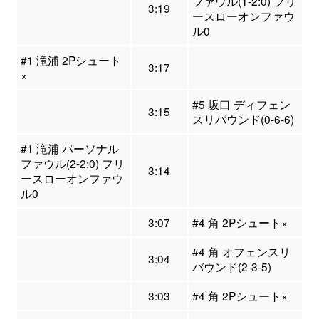
ファウル(1-2:0) フリ
3:19
ースローオンファウ
ル0
#1 滝浦 2Pシュート
3:17
×
#5 坂口 ディフェン
3:15
スリバウンド(0-6-6)
#1 滝浦 パーソナル
ファウル(2-2:0) フリ
3:14
ースローオンファウ
ル0
3:07
#4 角 2Pシュート×
#4 角 オフェンスリ
3:04
バウンド(2-3-5)
3:03
#4 角 2Pシュート×