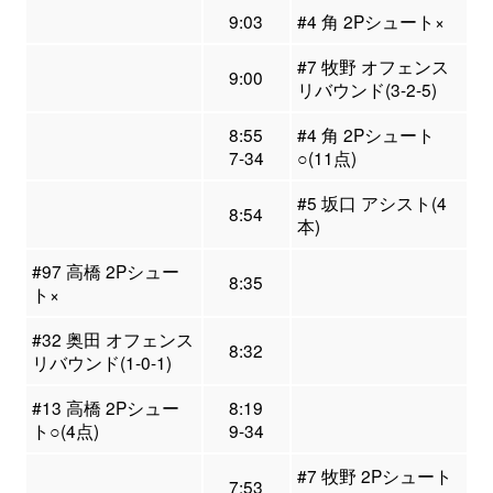
9:03
#4 角 2Pシュート×
#7 牧野 オフェンス
9:00
リバウンド(3-2-5)
8:55
#4 角 2Pシュート
7-34
○(11点)
#5 坂口 アシスト(4
8:54
本)
#97 高橋 2Pシュー
8:35
ト×
#32 奥田 オフェンス
8:32
リバウンド(1-0-1)
#13 高橋 2Pシュー
8:19
ト○(4点)
9-34
#7 牧野 2Pシュート
7:53