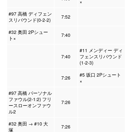
×
#97 高橋 ディフェン
7:52
スリバウンド(0-2-2)
#32 奥田 2Pシュー
7:40
ト×
#11 メンディー ディ
7:40
フェンスリバウンド
(1-2-3)
#5 坂口 2Pシュート
7:26
×
#97 高橋 パーソナル
ファウル(2-1:2) フリ
7:26
ースローオンファウ
ル2
#32 奥田 → #10 大
7:26
塚