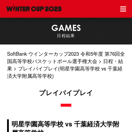
GAMES
日程結果
SoftBank ウインターカップ2023 令和5年度 第76回全
国高等学校バスケットボール選手権大会
日程・結
果
プレイバイプレイ(明星学園高等学校 vs 千葉経
済大学附属高等学校)
プレイバイプレイ
明星学園高等学校 vs 千葉経済大学附