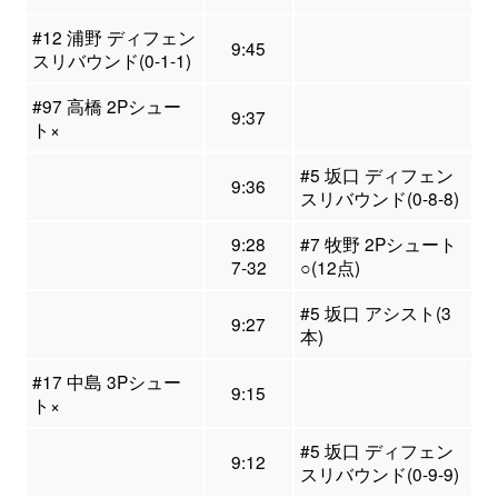
#12 浦野 ディフェン
9:45
スリバウンド(0-1-1)
#97 高橋 2Pシュー
9:37
ト×
#5 坂口 ディフェン
9:36
スリバウンド(0-8-8)
9:28
#7 牧野 2Pシュート
7-32
○(12点)
#5 坂口 アシスト(3
9:27
本)
#17 中島 3Pシュー
9:15
ト×
#5 坂口 ディフェン
9:12
スリバウンド(0-9-9)