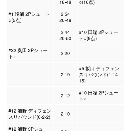
18-48
○(16点)
#1 滝浦 2Pシュート
2:54
○(5点)
20-48
2:44
#10 田端 2Pシュー
20-50
ト○(9点)
#32 奥田 2Pシュー
2:20
ト×
#5 坂口 ディフェン
2:19
スリバウンド(1-14-
15)
#10 田端 2Pシュー
2:12
ト×
#12 浦野 ディフェン
2:10
スリバウンド(0-2-2)
#12 浦野 3Pシュー