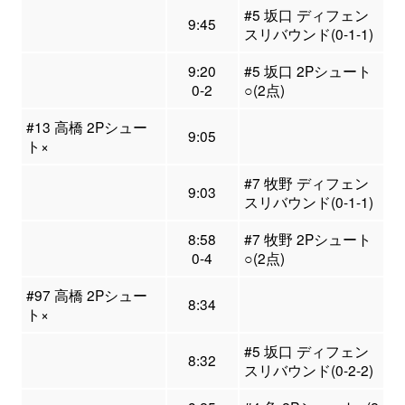
#5 坂口 ディフェン
9:45
スリバウンド(0-1-1)
9:20
#5 坂口 2Pシュート
0-2
○(2点)
#13 高橋 2Pシュー
9:05
ト×
#7 牧野 ディフェン
9:03
スリバウンド(0-1-1)
8:58
#7 牧野 2Pシュート
0-4
○(2点)
#97 高橋 2Pシュー
8:34
ト×
#5 坂口 ディフェン
8:32
スリバウンド(0-2-2)