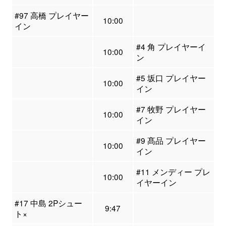
#97 高橋 プレイヤー
10:00
イン
#4 角 プレイヤーイ
10:00
ン
#5 坂口 プレイヤー
10:00
イン
#7 牧野 プレイヤー
10:00
イン
#9 髙品 プレイヤー
10:00
イン
#11 メンディー プレ
10:00
イヤーイン
#17 中島 2Pシュー
9:47
ト×