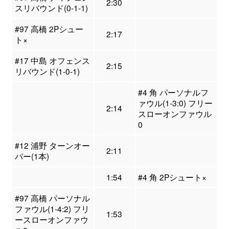
2:30
スリバウンド(0-1-1)
#97 高橋 2Pシュー
2:17
ト×
#17 中島 オフェンス
2:15
リバウンド(1-0-1)
#4 角 パーソナルフ
ァウル(1-3:0) フリー
2:14
スローオンファウル
0
#12 浦野 ターンオー
2:11
バー(1本)
1:54
#4 角 2Pシュート×
#97 高橋 パーソナル
ファウル(1-4:2) フリ
1:53
ースローオンファウ