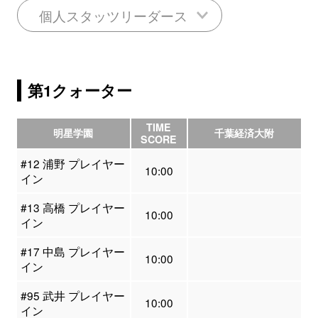
個人スタッツリーダース
第1クォーター
TIME
明星学園
千葉経済大附
SCORE
#12 浦野 プレイヤー
10:00
イン
#13 高橋 プレイヤー
10:00
イン
#17 中島 プレイヤー
10:00
イン
#95 武井 プレイヤー
10:00
イン