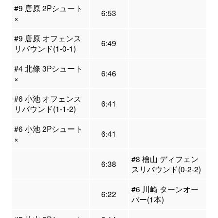
#9 唐原 2Pシュート
6:53
×
#9 唐原 オフェンス
6:49
リバウンド(1-0-1)
#4 北條 3Pシュート
6:46
×
#6 小池 オフェンス
6:41
リバウンド(1-1-2)
#6 小池 2Pシュート
6:41
×
#8 檜山 ディフェン
6:38
スリバウンド(0-2-2)
#6 川崎 ターンオー
6:22
バー(1本)