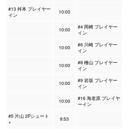
#13 舛本 プレイヤー
10:00
イン
#4 岡﨑 プレイヤー
10:00
イン
#6 川崎 プレイヤー
10:00
イン
#8 檜山 プレイヤー
10:00
イン
#9 岩坂 プレイヤー
10:00
イン
#16 海老原 プレイヤ
10:00
ーイン
#5 片山 2Pシュート
9:53
×