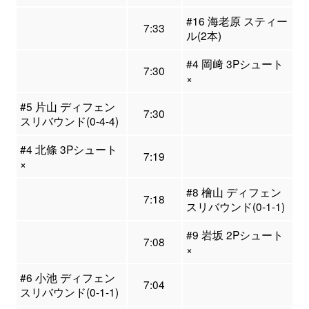
#16 海老原 スティー
7:33
ル(2本)
#4 岡﨑 3Pシュート
7:30
×
#5 片山 ディフェン
7:30
スリバウンド(0-4-4)
#4 北條 3Pシュート
7:19
×
#8 檜山 ディフェン
7:18
スリバウンド(0-1-1)
#9 岩坂 2Pシュート
7:08
×
#6 小池 ディフェン
7:04
スリバウンド(0-1-1)