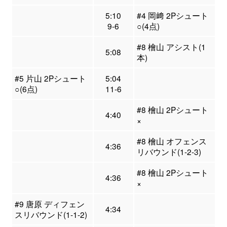
5:10
#4 岡﨑 2Pシュート
9-6
○(4点)
#8 檜山 アシスト(1
5:08
本)
#5 片山 2Pシュート
5:04
○(6点)
11-6
#8 檜山 2Pシュート
4:40
×
#8 檜山 オフェンス
4:36
リバウンド(1-2-3)
#8 檜山 2Pシュート
4:36
×
#9 唐原 ディフェン
4:34
スリバウンド(1-1-2)