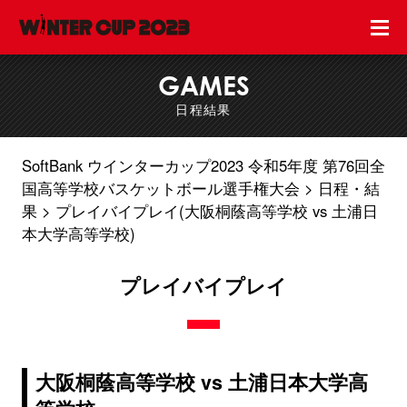
GAMES
日程結果
SoftBank ウインターカップ2023 令和5年度 第76回全
国高等学校バスケットボール選手権大会
日程・結
果
プレイバイプレイ(大阪桐蔭高等学校 vs 土浦日
本大学高等学校)
プレイバイプレイ
大阪桐蔭高等学校 vs 土浦日本大学高