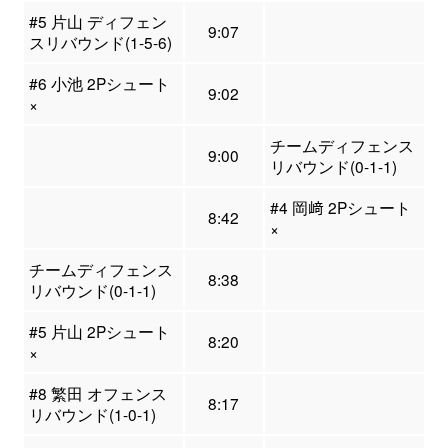
#5 片山 ディフェン
9:07
スリバウンド(1-5-6)
#6 小池 2Pシュート
9:02
×
チームディフェンス
9:00
リバウンド(0-1-1)
#4 岡﨑 2Pシュート
8:42
×
チームディフェンス
8:38
リバウンド(0-1-1)
#5 片山 2Pシュート
8:20
×
#8 繁田 オフェンス
8:17
リバウンド(1-0-1)