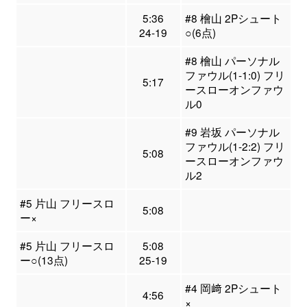
5:36
#8 檜山 2Pシュート
24-19
○(6点)
#8 檜山 パーソナル
ファウル(1-1:0) フリ
5:17
ースローオンファウ
ル0
#9 岩坂 パーソナル
ファウル(1-2:2) フリ
5:08
ースローオンファウ
ル2
#5 片山 フリースロ
5:08
ー×
#5 片山 フリースロ
5:08
ー○(13点)
25-19
#4 岡﨑 2Pシュート
4:56
×