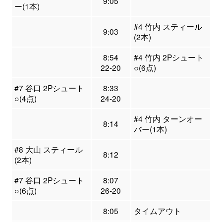
9:05
ー(1本)
#4 竹内 スティール
9:03
(2本)
8:54
#4 竹内 2Pシュート
22-20
○(6点)
#7 谷口 2Pシュート
8:33
○(4点)
24-20
#4 竹内 ターンオー
8:14
バー(1本)
#8 大山 スティール
8:12
(2本)
#7 谷口 2Pシュート
8:07
○(6点)
26-20
8:05
タイムアウト