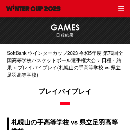
GAMES
日程結果
SoftBank ウインターカップ2023 令和5年度 第76回全
国高等学校バスケットボール選手権大会
日程・結
果
プレイバイプレイ(札幌山の手高等学校 vs 県立
足羽高等学校)
プレイバイプレイ
札幌山の手高等学校 vs 県立足羽高等