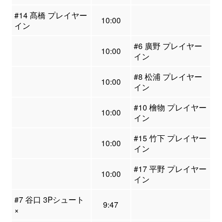
#14 髙橋 プレイヤー
10:00
イン
#6 廣野 プレイヤー
10:00
イン
#8 松浦 プレイヤー
10:00
イン
#10 檜物 プレイヤー
10:00
イン
#15 竹下 プレイヤー
10:00
イン
#17 平野 プレイヤー
10:00
イン
#7 谷口 3Pシュート
9:47
×