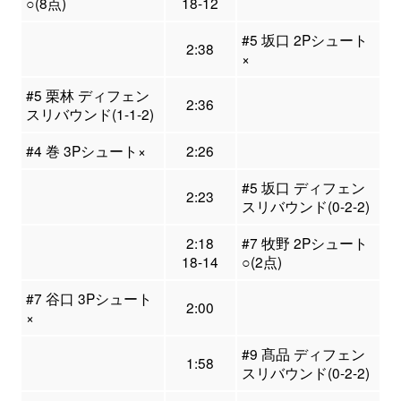
○(8点)
18-12
#5 坂口 2Pシュート
2:38
×
#5 栗林 ディフェン
2:36
スリバウンド(1-1-2)
#4 巻 3Pシュート×
2:26
#5 坂口 ディフェン
2:23
スリバウンド(0-2-2)
2:18
#7 牧野 2Pシュート
18-14
○(2点)
#7 谷口 3Pシュート
2:00
×
#9 髙品 ディフェン
1:58
スリバウンド(0-2-2)