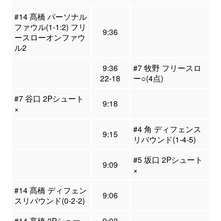
#14 髙橋 パーソナル
ファウル(1-1:2) フリ
9:36
ースローオンファウ
ル2
9:36
#7 牧野 フリースロ
22-18
ー○(4点)
#7 谷口 2Pシュート
9:18
×
#4 角 ディフェンス
9:15
リバウンド(1-4-5)
#5 坂口 2Pシュート
9:09
×
#14 髙橋 ディフェン
9:06
スリバウンド(0-2-2)
#14 髙橋 2Pシュー
9:02