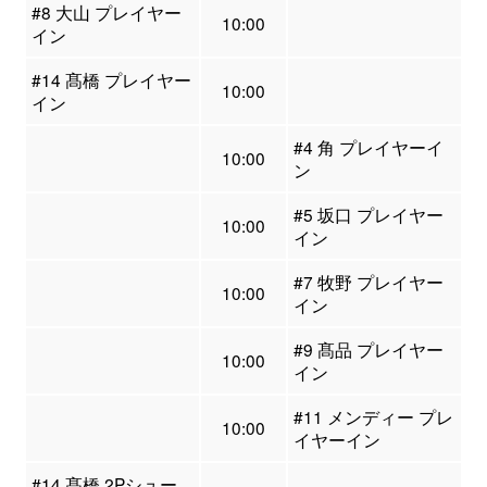
#8 大山 プレイヤー
10:00
イン
#14 髙橋 プレイヤー
10:00
イン
#4 角 プレイヤーイ
10:00
ン
#5 坂口 プレイヤー
10:00
イン
#7 牧野 プレイヤー
10:00
イン
#9 髙品 プレイヤー
10:00
イン
#11 メンディー プレ
10:00
イヤーイン
#14 髙橋 2Pシュー