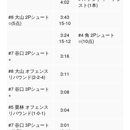
4:02
スト(1本)
#8 大山 2Pシュート
3:43
○(5点)
15-10
3:24
#4 角 2Pシュート
15-12
○(10点)
#7 谷口 2Pシュート
3:16
×
#8 大山 オフェンス
3:11
リバウンド(2-2-4)
#7 谷口 3Pシュート
3:08
×
#5 栗林 オフェンス
3:04
リバウンド(1-0-1)
#7 谷口 3Pシュート
3:01