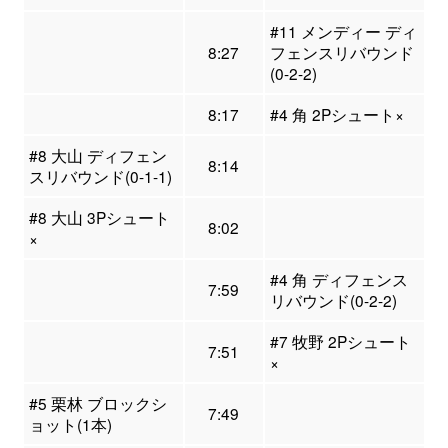
#11 メンディー ディ
8:27
フェンスリバウンド
(0-2-2)
8:17
#4 角 2Pシュート×
#8 大山 ディフェン
8:14
スリバウンド(0-1-1)
#8 大山 3Pシュート
8:02
×
#4 角 ディフェンス
7:59
リバウンド(0-2-2)
#7 牧野 2Pシュート
7:51
×
#5 栗林 ブロックシ
7:49
ョット(1本)