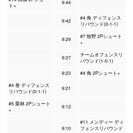
9:44
ト×
#4 角 ディフェンス
9:42
リバウンド(0-1-1)
#7 牧野 2Pシュート
9:29
×
チームオフェンスリ
9:27
バウンド(1-0-1)
9:23
#4 角 2Pシュート×
#4 巻 ディフェンス
9:21
リバウンド(0-1-1)
#5 栗林 2Pシュート
9:12
×
#11 メンディー ディ
9:10
フェンスリバウンド