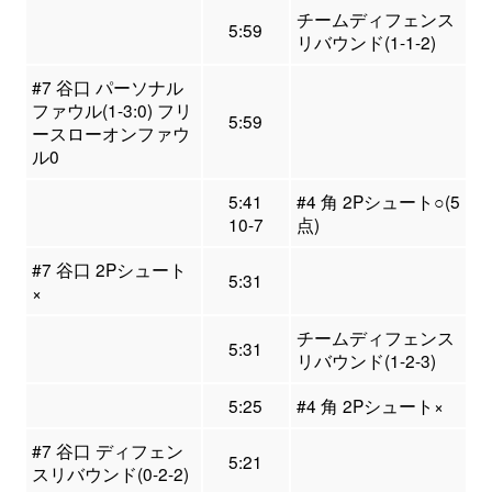
チームディフェンス
5:59
リバウンド(1-1-2)
#7 谷口 パーソナル
ファウル(1-3:0) フリ
5:59
ースローオンファウ
ル0
5:41
#4 角 2Pシュート○(5
10-7
点)
#7 谷口 2Pシュート
5:31
×
チームディフェンス
5:31
リバウンド(1-2-3)
5:25
#4 角 2Pシュート×
#7 谷口 ディフェン
5:21
スリバウンド(0-2-2)