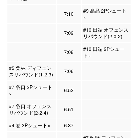
#9 髙品 2Pシュート
7:10
×
#10 田端 オフェンス
7:09
リバウンド(2-0-2)
#10 田端 2Pシュー
7:08
ト×
#5 栗林 ディフェン
7:06
スリバウンド(1-2-3)
#7 谷口 2Pシュート
6:52
×
#7 谷口 オフェンス
6:51
リバウンド(2-2-4)
#4 巻 3Pシュート×
6:37
#7 牧野 ディフェン