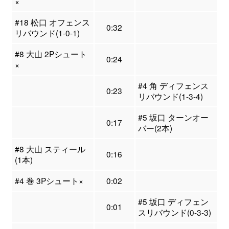
×
#18 松口 オフェンス
0:32
リバウンド(1-0-1)
#8 大山 2Pシュート
0:24
×
#4 角 ディフェンス
0:23
リバウンド(1-3-4)
#5 坂口 ターンオー
0:17
バー(2本)
#8 大山 スティール
0:16
(1本)
#4 巻 3Pシュート×
0:02
#5 坂口 ディフェン
0:01
スリバウンド(0-3-3)