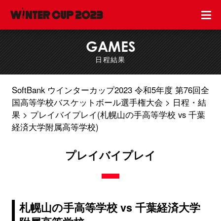
GAMES
日程結果
SoftBank ウインターカップ2023 令和5年度 第76回全
国高等学校バスケットボール選手権大会
日程・結
果
プレイバイプレイ(札幌山の手高等学校 vs 千葉
経済大学附属高等学校)
プレイバイプレイ
札幌山の手高等学校 vs 千葉経済大学