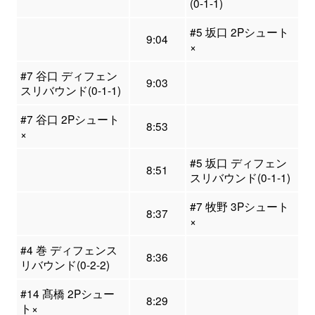
(0-1-1)
#5 坂口 2Pシュート
9:04
×
#7 谷口 ディフェン
9:03
スリバウンド(0-1-1)
#7 谷口 2Pシュート
8:53
×
#5 坂口 ディフェン
8:51
スリバウンド(0-1-1)
#7 牧野 3Pシュート
8:37
×
#4 巻 ディフェンス
8:36
リバウンド(0-2-2)
#14 髙橋 2Pシュー
8:29
ト×