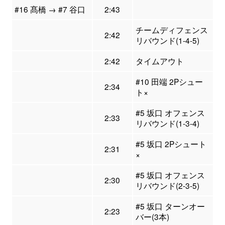
#16 髙橋 → #7 谷口
2:43
チームディフェンス
2:42
リバウンド(1-4-5)
2:42
タイムアウト
#10 田端 2Pシュー
2:34
ト×
#5 坂口 オフェンス
2:33
リバウンド(1-3-4)
#5 坂口 2Pシュート
2:31
×
#5 坂口 オフェンス
2:30
リバウンド(2-3-5)
#5 坂口 ターンオー
2:23
バー(3本)