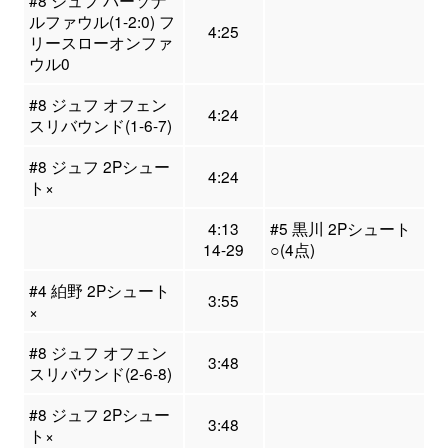
#8 ジュフ パーソナ
ルファウル(1-2:0) フ
4:25
リースローオンファ
ウル0
#8 ジュフ オフェン
4:24
スリバウンド(1-6-7)
#8 ジュフ 2Pシュー
4:24
ト×
4:13
#5 黒川 2Pシュート
14-29
○(4点)
#4 絈野 2Pシュート
3:55
×
#8 ジュフ オフェン
3:48
スリバウンド(2-6-8)
#8 ジュフ 2Pシュー
3:48
ト×