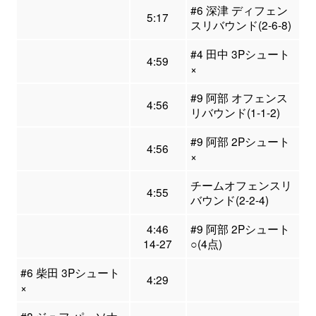
#6 深津 ディフェン
5:17
スリバウンド(2-6-8)
#4 田中 3Pシュート
4:59
×
#9 阿部 オフェンス
4:56
リバウンド(1-1-2)
#9 阿部 2Pシュート
4:56
×
チームオフェンスリ
4:55
バウンド(2-2-4)
4:46
#9 阿部 2Pシュート
14-27
○(4点)
#6 柴田 3Pシュート
4:29
×