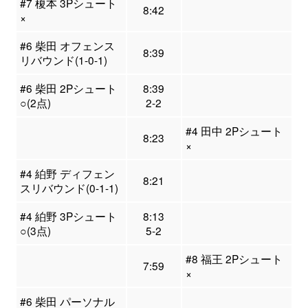
#7 榎本 3Pシュート
8:42
×
#6 柴田 オフェンス
8:39
リバウンド(1-0-1)
#6 柴田 2Pシュート
8:39
○(2点)
2-2
#4 田中 2Pシュート
8:23
×
#4 絈野 ディフェン
8:21
スリバウンド(0-1-1)
#4 絈野 3Pシュート
8:13
○(3点)
5-2
#8 福王 2Pシュート
7:59
×
#6 柴田 パーソナル