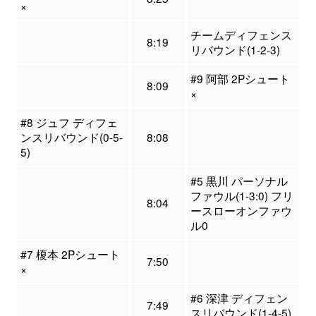
×
チームディフェンス
8:19
リバウンド(1-2-3)
#9 阿部 2Pシュート
8:09
×
#8 ジュフ ディフェ
ンスリバウンド(0-5-
8:08
5)
#5 黒川 パーソナル
ファウル(1-3:0) フリ
8:04
ースローオンファウ
ル0
#7 榎本 2Pシュート
7:50
×
#6 深津 ディフェン
7:49
スリバウンド(1-4-5)