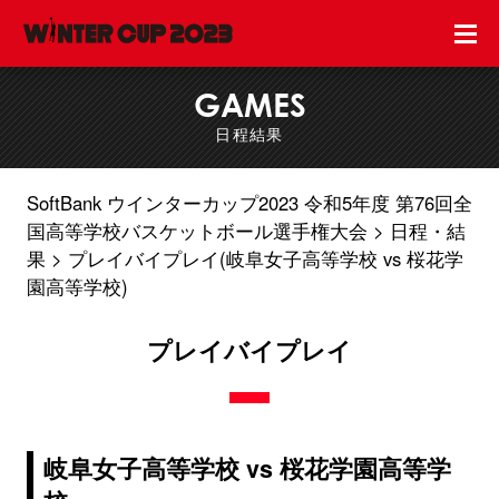
GAMES
日程結果
SoftBank ウインターカップ2023 令和5年度 第76回全
国高等学校バスケットボール選手権大会
日程・結
果
プレイバイプレイ(岐阜女子高等学校 vs 桜花学
園高等学校)
プレイバイプレイ
岐阜女子高等学校 vs 桜花学園高等学