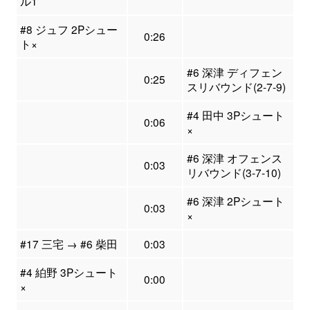
ル1
#8 ジュフ 2Pシュー
0:26
ト×
#6 深津 ディフェン
0:25
スリバウンド(2-7-9)
#4 田中 3Pシュート
0:06
×
#6 深津 オフェンス
0:03
リバウンド(3-7-10)
#6 深津 2Pシュート
0:03
×
#17 三宅 → #6 柴田
0:03
#4 絈野 3Pシュート
0:00
×