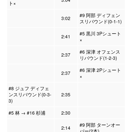
ト×
#9 阿部 ディフェン
3:02
スリバウンド(0-1-1)
#5 黒川 3Pシュート
2:41
×
#6 深津 オフェンス
2:37
リバウンド(1-2-3)
#6 深津 2Pシュート
2:37
×
#8 ジュフ ディフェ
ンスリバウンド(0-3-
2:35
3)
#5 林 → #16 杉浦
2:30
#9 阿部 ターンオー
2:14
バー(2本)