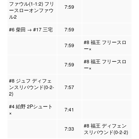
ファウル(1-1:2) フリ
7:59
ースローオンファウ
ル2
#6 柴田 → #17 三宅
7:59
#8 福王 フリースロ
7:59
ー×
#8 福王 フリースロ
7:59
ー×
#8 ジュフ ディフェ
ンスリバウンド(0-2-
7:57
2)
#4 絈野 2Pシュート
7:41
×
#8 福王 ディフェン
7:33
スリバウンド(0-2-2)