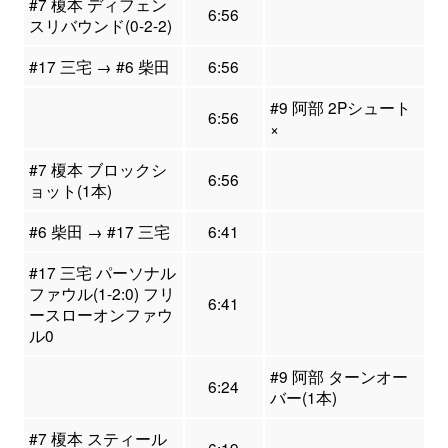
#7 榎本 ディフェン
6:56
スリバウンド(0-2-2)
#17 三宅 → #6 柴田
6:56
#9 阿部 2Pシュート
6:56
×
#7 榎本 ブロックシ
6:56
ョット(1本)
#6 柴田 → #17 三宅
6:41
#17 三宅 パーソナル
ファウル(1-2:0) フリ
6:41
ースローオンファウ
ル0
#9 阿部 ターンオー
6:24
バー(1本)
#7 榎本 スティール