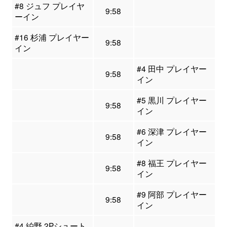
#8 ジュフ プレイヤ
9:58
ーイン
#16 杉浦 プレイヤー
9:58
イン
#4 田中 プレイヤー
9:58
イン
#5 黒川 プレイヤー
9:58
イン
#6 深津 プレイヤー
9:58
イン
#8 福王 プレイヤー
9:58
イン
#9 阿部 プレイヤー
9:58
イン
#4 絈野 2Pシュート