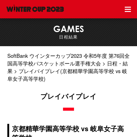
GAMES
日程結果
SoftBank ウインターカップ2023 令和5年度 第76回全
国高等学校バスケットボール選手権大会
日程・結
果
プレイバイプレイ(京都精華学園高等学校 vs 岐
阜女子高等学校)
プレイバイプレイ
京都精華学園高等学校 vs 岐阜女子高