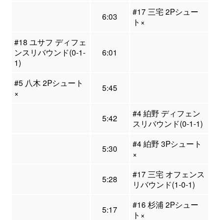
#17 三宅 2Pシュー
6:03
ト×
#18 ユサフ ディフェ
ンスリバウンド(0-1-
6:01
1)
#5 八木 2Pシュート
5:45
×
#4 絈野 ディフェン
5:42
スリバウンド(0-1-1)
#4 絈野 3Pシュート
5:30
×
#17 三宅 オフェンス
5:28
リバウンド(1-0-1)
#16 杉浦 2Pシュー
5:17
ト×