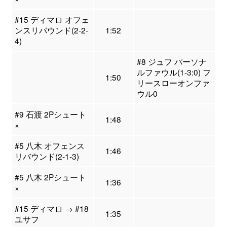
#15 ディマロ オフェ
ンスリバウンド(2-2-
1:52
4)
#8 ジュフ パーソナ
ルファウル(1-3:0) フ
1:50
リースローオンファ
ウル0
#9 石渡 2Pシュート
1:48
×
#5 八木 オフェンス
1:46
リバウンド(2-1-3)
#5 八木 2Pシュート
1:36
×
#15 ディマロ → #18
1:35
ユサフ