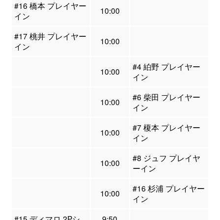
#16 橋本 プレイヤー
10:00
イン
#17 桃井 プレイヤー
10:00
イン
#4 絈野 プレイヤー
10:00
イン
#6 柴田 プレイヤー
10:00
イン
#7 榎本 プレイヤー
10:00
イン
#8 ジュフ プレイヤ
10:00
ーイン
#16 杉浦 プレイヤー
10:00
イン
#15 ディマロ 2Pシ
9:50