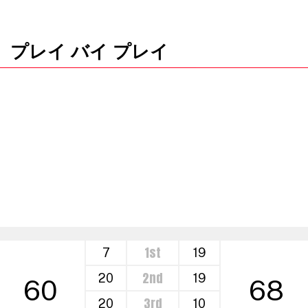
プレイ バイ プレイ
1st
7
19
2nd
20
19
60
68
3rd
20
10