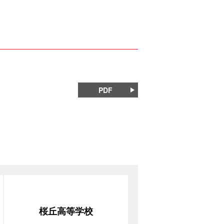
PDF
桜丘高等学校