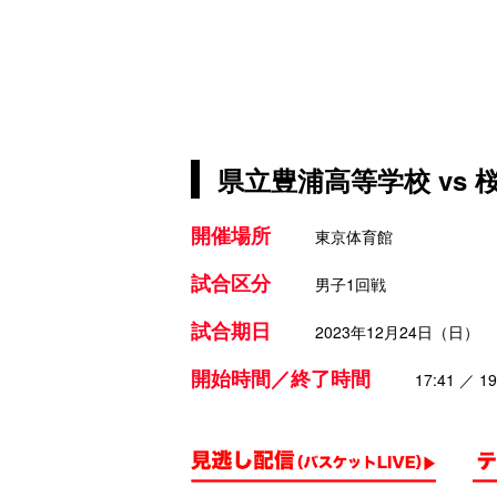
県立豊浦高等学校 vs 
開催場所
東京体育館
試合区分
男子1回戦
試合期日
2023年12月24日（日）
開始時間／終了時間
17:41 ／ 19