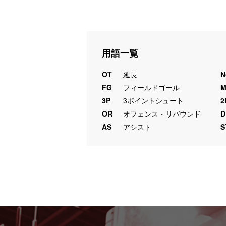
用語一覧
OT
延長
N
FG
フィールドゴール
3P
3ポイントシュート
2
OR
オフェンス・リバウンド
D
AS
アシスト
S