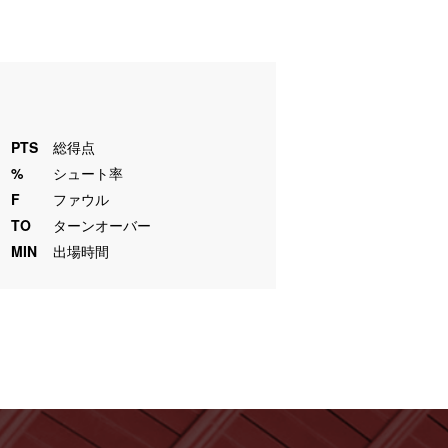
PTS
総得点
%
シュート率
F
ファウル
TO
ターンオーバー
MIN
出場時間