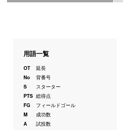
用語一覧
OT
延長
No
背番号
S
スターター
PTS
総得点
FG
フィールドゴール
M
成功数
A
試投数