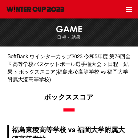
GAME
日程・結果
SoftBank ウインターカップ2023 令和5年度 第76回全
国高等学校バスケットボール選手権大会
日程・結
果
ボックススコア(福島東稜高等学校 vs 福岡大学
附属大濠高等学校)
ボックススコア
福島東稜高等学校 vs 福岡大学附属大