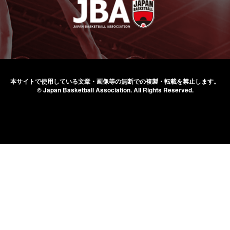
本サイトで使用している文章・画像等の無断での
複製・転載を禁止します。
© Japan Basketball Association.
All Rights Reserved.