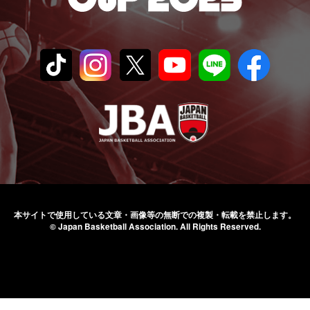
本サイトで使用している文章・画像等の無断での
複製・転載を禁止します。
© Japan Basketball Association.
All Rights Reserved.