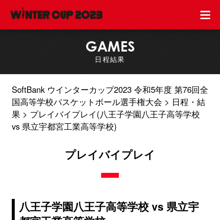
GAMES
日程結果
SoftBank ウインターカップ2023 令和5年度 第76回全
国高等学校バスケットボール選手権大会
日程・結
果
プレイバイプレイ(八王子学園八王子高等学校
vs 県立宇都宮工業高等学校)
プレイバイプレイ
八王子学園八王子高等学校 vs 県立宇