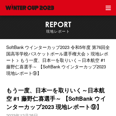
REPORT
現地レポート
SoftBank ウインターカップ2023 令和5年度 第76回全
国高等学校バスケットボール選手権大会
現地レポ
ート
もう一度、日本一を取りいく～日本航空 #1
藤野仁喜選手～ 【SoftBank ウインターカップ2023
現地レポート⑨】
もう一度、日本一を取りいく～日本航
空 #1 藤野仁喜選手～ 【SoftBank ウイ
ンターカップ2023 現地レポート⑨】
2023年12月25日