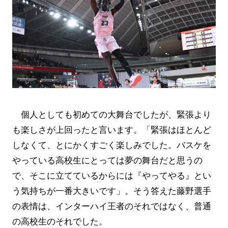
個人としても初めての大舞台でしたが、緊張より
も楽しさが上回ったと言います。「緊張はほとんど
しなくて、とにかくすごく楽しみでした。バスケを
やっている高校生にとっては夢の舞台だと思うの
で、そこに立てているからには『やってやる』とい
う気持ちが一番大きいです」。そう答えた藤野選手
の表情は、インターハイ王者のそれではなく、普通
の高校生のそれでした。