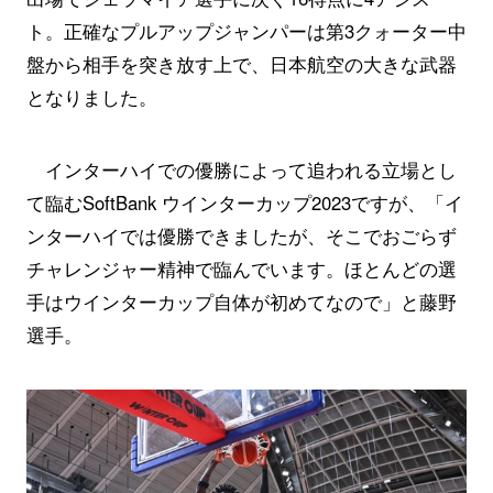
ト。正確なプルアップジャンパーは第3クォーター中
盤から相手を突き放す上で、日本航空の大きな武器
となりました。
インターハイでの優勝によって追われる立場とし
て臨むSoftBank ウインターカップ2023ですが、「イ
ンターハイでは優勝できましたが、そこでおごらず
チャレンジャー精神で臨んでいます。ほとんどの選
手はウインターカップ自体が初めてなので」と藤野
選手。