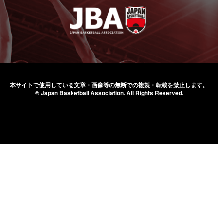
本サイトで使用している文章・画像等の無断での
複製・転載を禁止します。
© Japan Basketball Association.
All Rights Reserved.