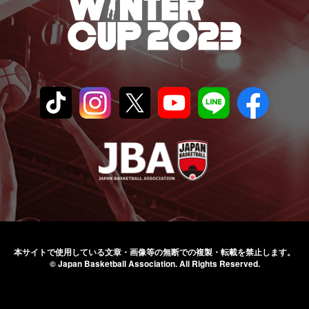
本サイトで使用している文章・画像等の無断での
複製・転載を禁止します。
© Japan Basketball Association.
All Rights Reserved.