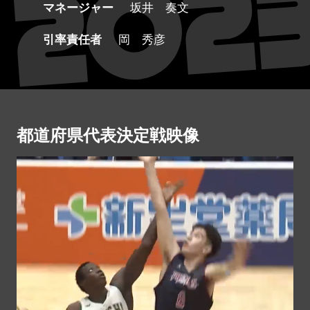
マネージャー
坂井 奏文
引率責任者
岡 秀彦
都道府県代表決定戦映像