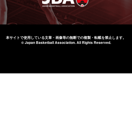
本サイトで使用している文章・画像等の無断での
複製・転載を禁止します。
© Japan Basketball Association.
All Rights Reserved.